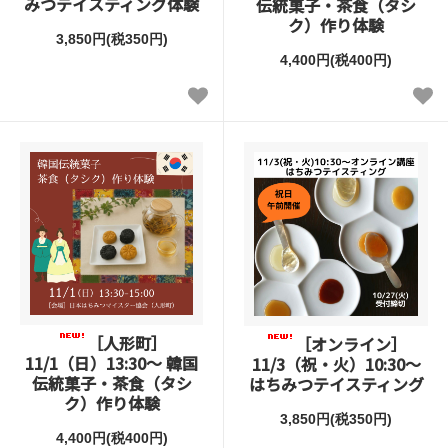
みつテイスティング体験
伝統菓子・茶食（タシ
ク）作り体験
3,850円(税350円)
4,400円(税400円)
［人形町］
［オンライン］
11/1（日）13:30～ 韓国
11/3（祝・火）10:30～
伝統菓子・茶食（タシ
はちみつテイスティング
ク）作り体験
3,850円(税350円)
4,400円(税400円)