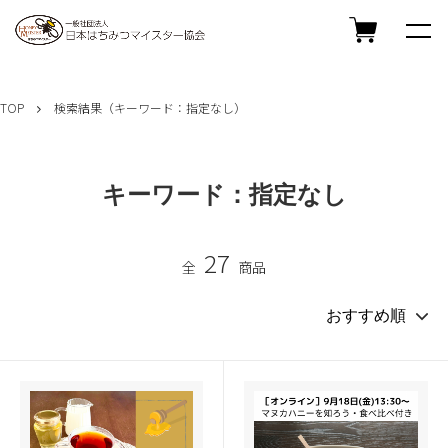
TOP
検索結果（キーワード：指定なし）
キーワード：指定なし
27
全
商品