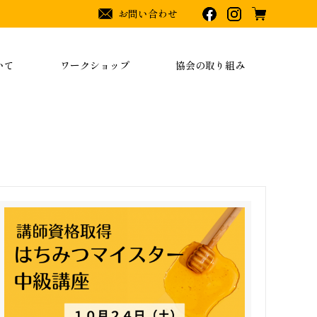
お問い合わせ
いて
ワークショップ
協会の取り組み