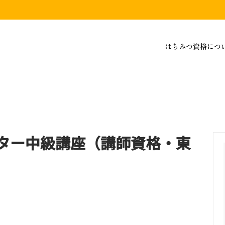
はちみつ資格につ
スター中級講座（講師資格・東