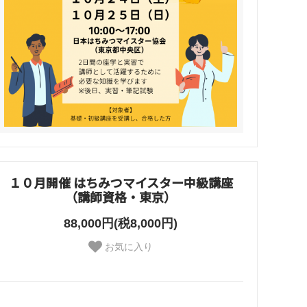
１０月開催 はちみつマイスター中級講座
（講師資格・東京）
88,000円(税8,000円)
お気に入り