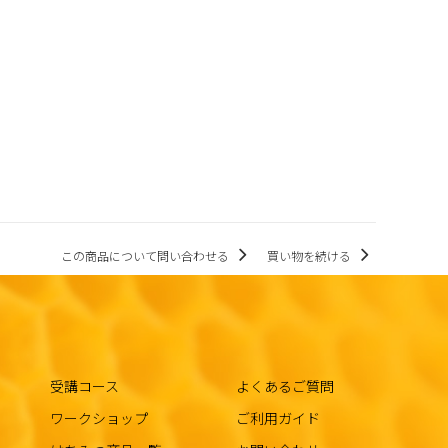
この商品について問い合わせる
買い物を続ける
受講コース
よくあるご質問
ワークショップ
ご利用ガイド