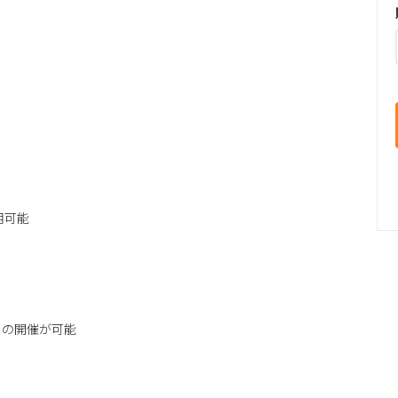
用可能
」の開催が可能