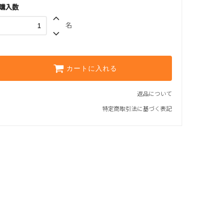
購入数
名
カートに入れる
返品について
特定商取引法に基づく表記