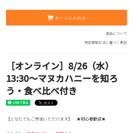
カートに入れる
返品について
特定商取引法に基づく表記
［オンライン］8/26（水）
13:30～マヌカハニーを知ろ
う・食べ比べ付き
【どなたでもご参加いただけます】
★初心者歓迎★