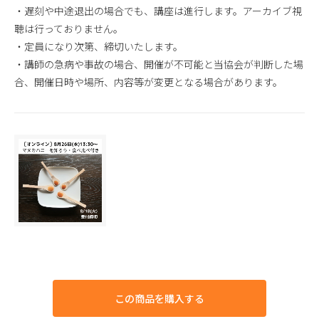
・遅刻や中途退出の場合でも、講座は進行します。アーカイブ視
聴は行っておりません。
・定員になり次第、締切いたします。
・講師の急病や事故の場合、開催が不可能と当協会が判断した場
合、開催日時や場所、内容等が変更となる場合があります。
この商品を購入する