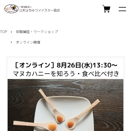
TOP
体験講座・ワークショップ
オンライン開催