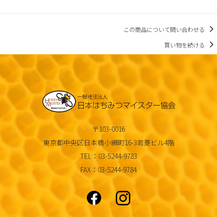
この商品について問い合わせる
買い物を続ける
〒103-0016
東京都中央区日本橋小網町16-3若菱ビル4階
TEL：03-5244-9783
FAX：03-5244-9784