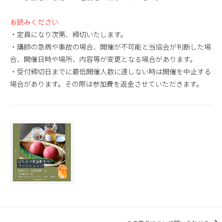
お読みください
・定員になり次第、締切いたします。
・講師の急病や事故の場合、開催が不可能と当協会が判断した場
合、開催日時や場所、内容等が変更となる場合があります。
・受付締切日までに最低開催人数に達しない時は開催を中止する
場合があります。その際は参加費を返金させていただきます。