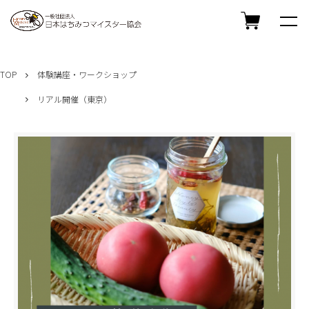
TOP
体験講座・ワークショップ
リアル開催（東京）