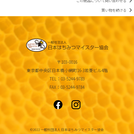
この商品について問い合わせる
買い物を続ける
〒103-0016
東京都中央区日本橋小網町16-3若菱ビル4階
TEL：03-5244-9783
FAX：03-5244-9784
©2022 一般社団法人 日本はちみつマイスター協会