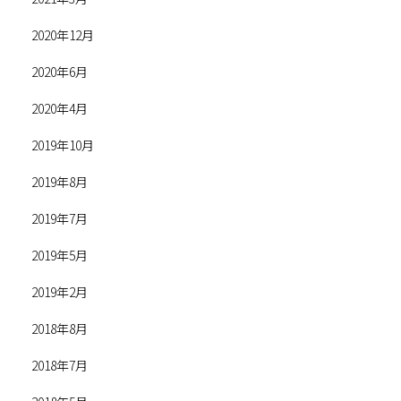
2020年12月
2020年6月
2020年4月
2019年10月
2019年8月
2019年7月
2019年5月
2019年2月
2018年8月
2018年7月