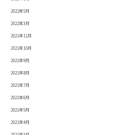
2022年5月
2022年3月
2021年11月
2021年10月
2021年9月
2021年8月
2021年7月
2021年6月
2021年5月
2021年4月
2021年3月