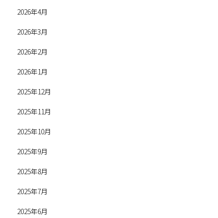
2026年4月
2026年3月
2026年2月
2026年1月
2025年12月
2025年11月
2025年10月
2025年9月
2025年8月
2025年7月
2025年6月