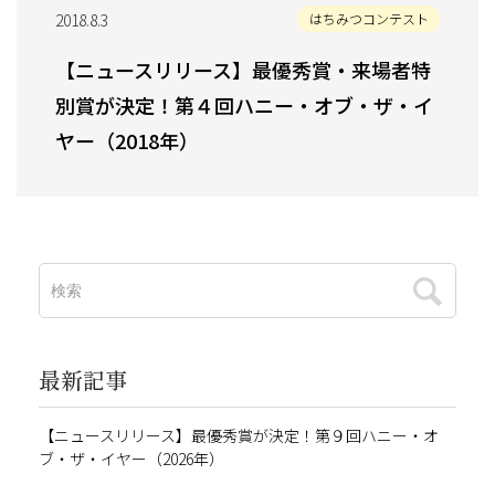
2018.8.3
はちみつコンテスト
【ニュースリリース】最優秀賞・来場者特
別賞が決定！第４回ハニー・オブ・ザ・イ
ヤー（2018年）
最新記事
【ニュースリリース】最優秀賞が決定！第９回ハニー・オ
ブ・ザ・イヤー（2026年）