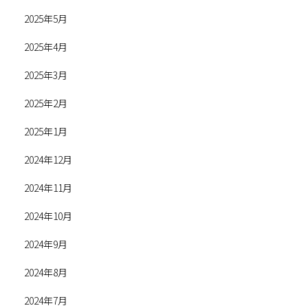
2025年5月
2025年4月
2025年3月
2025年2月
2025年1月
2024年12月
2024年11月
2024年10月
2024年9月
2024年8月
2024年7月