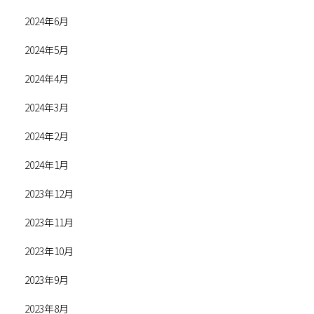
2024年6月
2024年5月
2024年4月
2024年3月
2024年2月
2024年1月
2023年12月
2023年11月
2023年10月
2023年9月
2023年8月