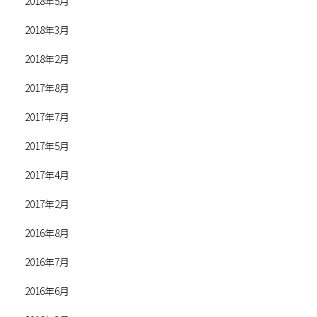
2018年5月
2018年3月
2018年2月
2017年8月
2017年7月
2017年5月
2017年4月
2017年2月
2016年8月
2016年7月
2016年6月