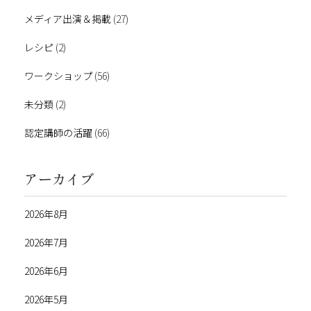
メディア出演＆掲載
(27)
レシピ
(2)
ワークショップ
(56)
未分類
(2)
認定講師の活躍
(66)
アーカイブ
2026年8月
2026年7月
2026年6月
2026年5月