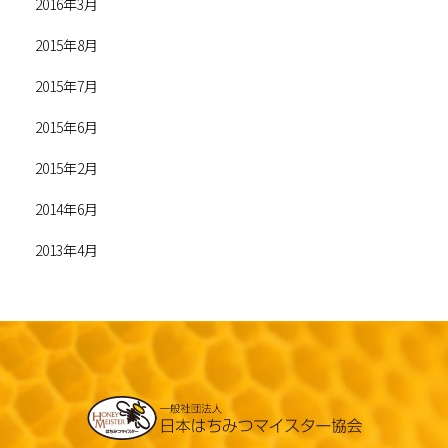
2016年3月
2015年8月
2015年7月
2015年6月
2015年2月
2014年6月
2013年4月