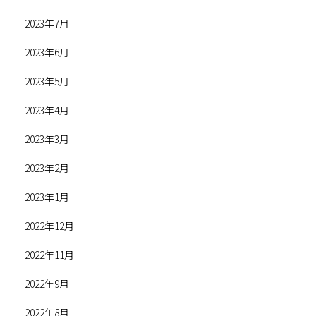
2023年7月
2023年6月
2023年5月
2023年4月
2023年3月
2023年2月
2023年1月
2022年12月
2022年11月
2022年9月
2022年8月