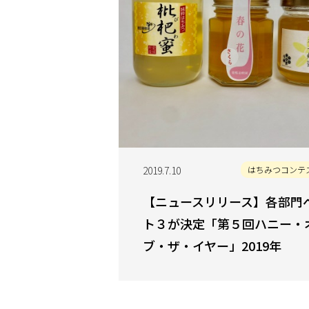
2019.7.10
はちみつコンテ
【ニュースリリース】各部門
ト３が決定「第５回ハニー・
ブ・ザ・イヤー」2019年