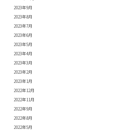
2023年9月
2023年8月
2023年7月
2023年6月
2023年5月
2023年4月
2023年3月
2023年2月
2023年1月
2022年12月
2022年11月
2022年9月
2022年8月
2022年5月