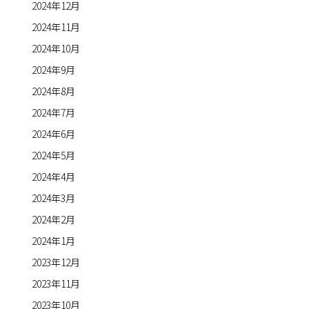
2024年12月
2024年11月
2024年10月
2024年9月
2024年8月
2024年7月
2024年6月
2024年5月
2024年4月
2024年3月
2024年2月
2024年1月
2023年12月
2023年11月
2023年10月