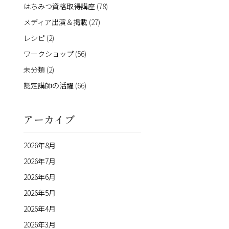
はちみつ資格取得講座
(78)
メディア出演＆掲載
(27)
レシピ
(2)
ワークショップ
(56)
未分類
(2)
認定講師の活躍
(66)
アーカイブ
2026年8月
2026年7月
2026年6月
2026年5月
2026年4月
2026年3月