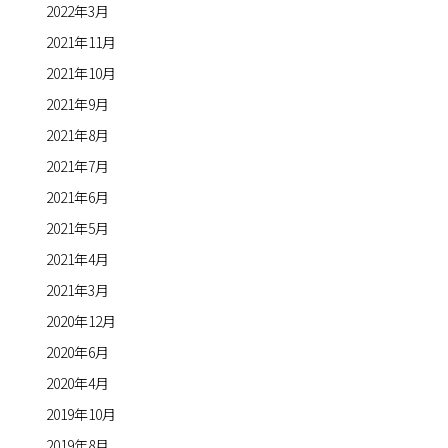
2022年3月
2021年11月
2021年10月
2021年9月
2021年8月
2021年7月
2021年6月
2021年5月
2021年4月
2021年3月
2020年12月
2020年6月
2020年4月
2019年10月
2019年8月