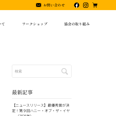
お問い合わせ
いて
ワークショップ
協会の取り組み
最新記事
【ニュースリリース】最優秀賞が決
定！第９回ハニー・オブ・ザ・イヤ