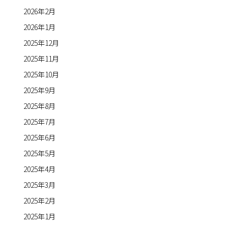
2026年2月
2026年1月
2025年12月
2025年11月
2025年10月
2025年9月
2025年8月
2025年7月
2025年6月
2025年5月
2025年4月
2025年3月
2025年2月
2025年1月