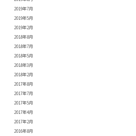
2019年7月
2019年5月
2019年2月
2018年8月
2018年7月
2018年5月
2018年3月
2018年2月
2017年8月
2017年7月
2017年5月
2017年4月
2017年2月
2016年8月