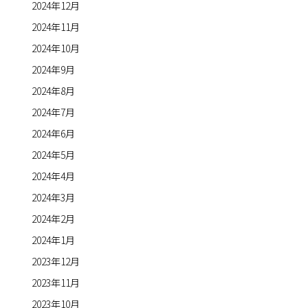
2024年12月
2024年11月
2024年10月
2024年9月
2024年8月
2024年7月
2024年6月
2024年5月
2024年4月
2024年3月
2024年2月
2024年1月
2023年12月
2023年11月
2023年10月