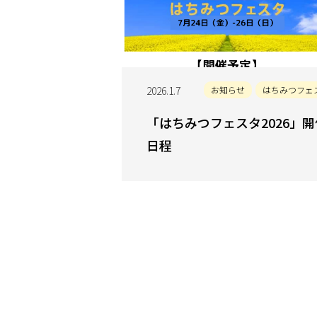
2026.1.7
お知らせ
はちみつフェ
「はちみつフェスタ2026」開
日程