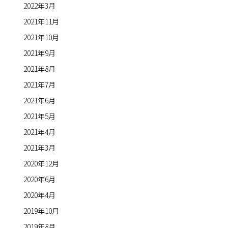
2022年3月
2021年11月
2021年10月
2021年9月
2021年8月
2021年7月
2021年6月
2021年5月
2021年4月
2021年3月
2020年12月
2020年6月
2020年4月
2019年10月
2019年8月