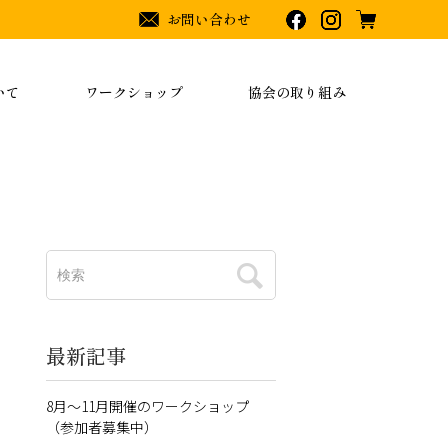
お問い合わせ
いて
ワークショップ
協会の取り組み
最新記事
8月～11月開催のワークショップ
（参加者募集中）