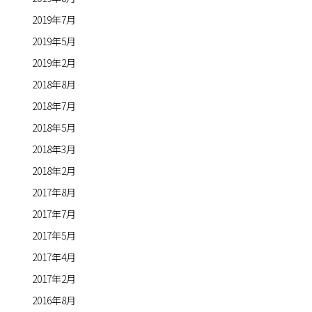
2019年7月
2019年5月
2019年2月
2018年8月
2018年7月
2018年5月
2018年3月
2018年2月
2017年8月
2017年7月
2017年5月
2017年4月
2017年2月
2016年8月