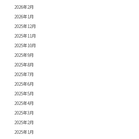
2026年2月
2026年1月
2025年12月
2025年11月
2025年10月
2025年9月
2025年8月
2025年7月
2025年6月
2025年5月
2025年4月
2025年3月
2025年2月
2025年1月