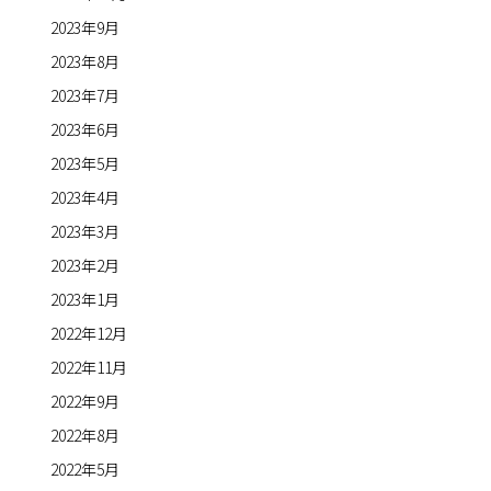
2023年9月
2023年8月
2023年7月
2023年6月
2023年5月
2023年4月
2023年3月
2023年2月
2023年1月
2022年12月
2022年11月
2022年9月
2022年8月
2022年5月