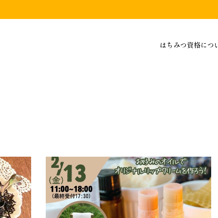
はちみつ資格につ