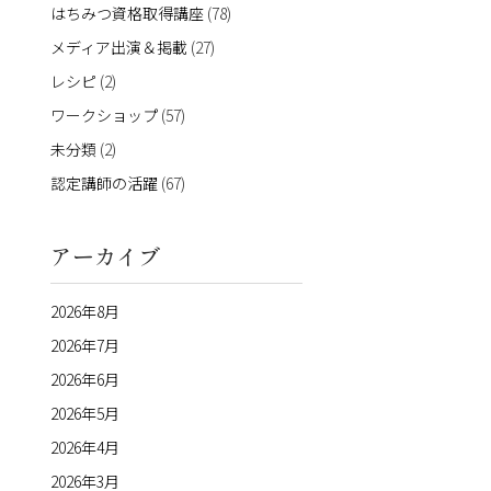
はちみつ資格取得講座
(78)
メディア出演＆掲載
(27)
レシピ
(2)
ワークショップ
(57)
未分類
(2)
認定講師の活躍
(67)
アーカイブ
2026年8月
2026年7月
2026年6月
2026年5月
2026年4月
2026年3月