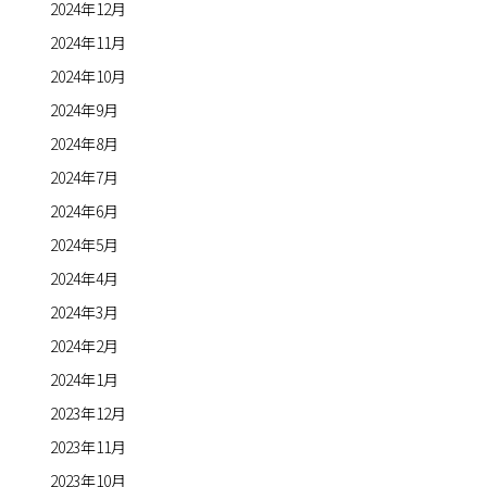
2024年12月
2024年11月
2024年10月
2024年9月
2024年8月
2024年7月
2024年6月
2024年5月
2024年4月
2024年3月
2024年2月
2024年1月
2023年12月
2023年11月
2023年10月