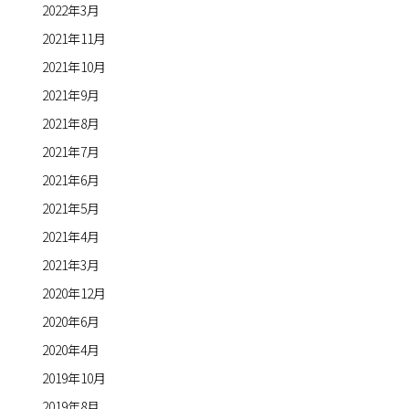
2022年3月
2021年11月
2021年10月
2021年9月
2021年8月
2021年7月
2021年6月
2021年5月
2021年4月
2021年3月
2020年12月
2020年6月
2020年4月
2019年10月
2019年8月