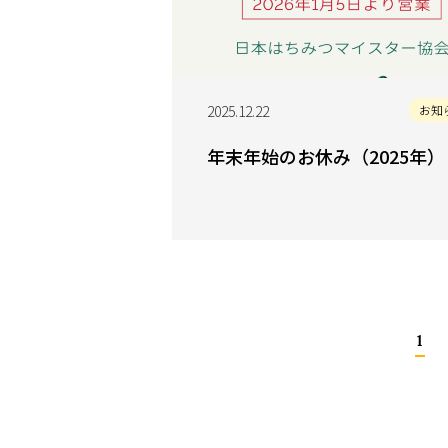
2025.12.22
お知
年末年始のお休み（2025年）
1