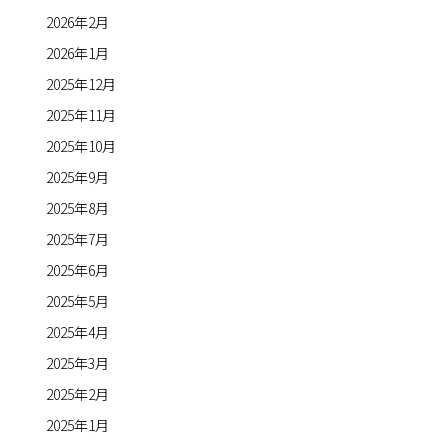
2026年2月
2026年1月
2025年12月
2025年11月
2025年10月
2025年9月
2025年8月
2025年7月
2025年6月
2025年5月
2025年4月
2025年3月
2025年2月
2025年1月