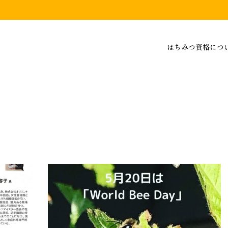
はちみつ資格につ