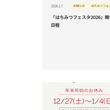
2026.1.7
お知らせ
はちみつフェ
「はちみつフェスタ2026」開
日程