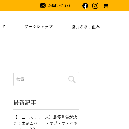
お問い合わせ
いて
ワークショップ
協会の取り組み
最新記事
【ニュースリリース】最優秀賞が決
定！第９回ハニー・オブ・ザ・イヤ