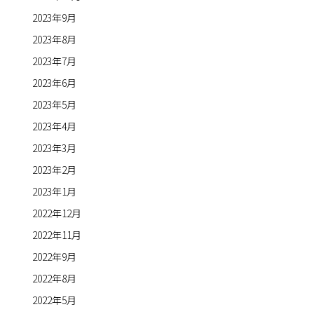
2023年9月
2023年8月
2023年7月
2023年6月
2023年5月
2023年4月
2023年3月
2023年2月
2023年1月
2022年12月
2022年11月
2022年9月
2022年8月
2022年5月