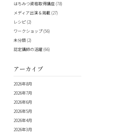
はちみつ資格取得講座
(78)
メディア出演＆掲載
(27)
レシピ
(2)
ワークショップ
(56)
未分類
(2)
認定講師の活躍
(66)
アーカイブ
2026年8月
2026年7月
2026年6月
2026年5月
2026年4月
2026年3月