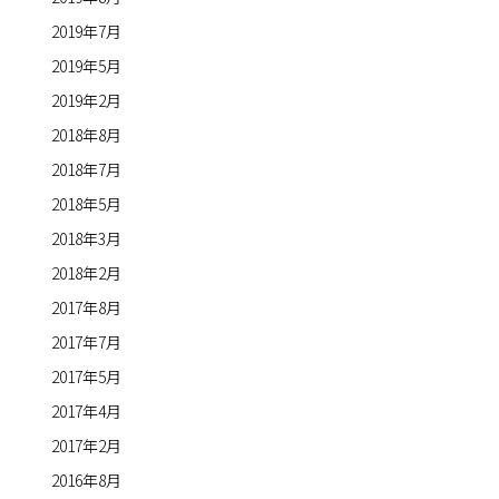
2019年7月
2019年5月
2019年2月
2018年8月
2018年7月
2018年5月
2018年3月
2018年2月
2017年8月
2017年7月
2017年5月
2017年4月
2017年2月
2016年8月