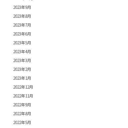
2023年9月
2023年8月
2023年7月
2023年6月
2023年5月
2023年4月
2023年3月
2023年2月
2023年1月
2022年12月
2022年11月
2022年9月
2022年8月
2022年5月