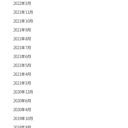
2022年3月
2021年11月
2021年10月
2021年9月
2021年8月
2021年7月
2021年6月
2021年5月
2021年4月
2021年3月
2020年12月
2020年6月
2020年4月
2019年10月
2019年8月