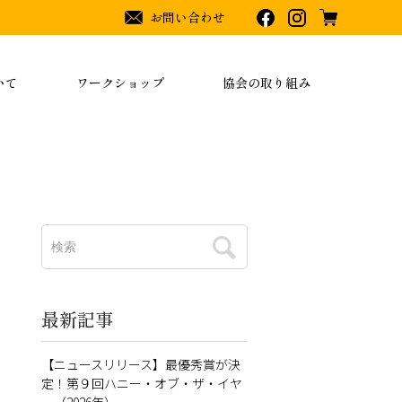
お問い合わせ
いて
ワークショップ
協会の取り組み
最新記事
【ニュースリリース】最優秀賞が決
定！第９回ハニー・オブ・ザ・イヤ