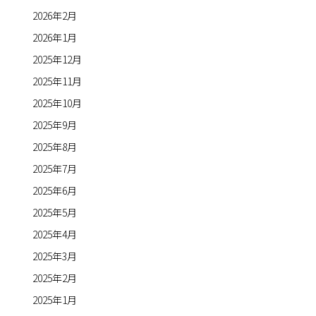
2026年2月
2026年1月
2025年12月
2025年11月
2025年10月
2025年9月
2025年8月
2025年7月
2025年6月
2025年5月
2025年4月
2025年3月
2025年2月
2025年1月