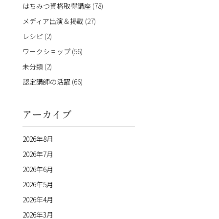
はちみつ資格取得講座
(78)
メディア出演＆掲載
(27)
レシピ
(2)
ワークショップ
(56)
未分類
(2)
認定講師の活躍
(66)
アーカイブ
2026年8月
2026年7月
2026年6月
2026年5月
2026年4月
2026年3月