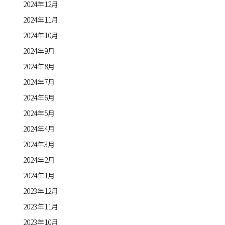
2024年12月
2024年11月
2024年10月
2024年9月
2024年8月
2024年7月
2024年6月
2024年5月
2024年4月
2024年3月
2024年2月
2024年1月
2023年12月
2023年11月
2023年10月