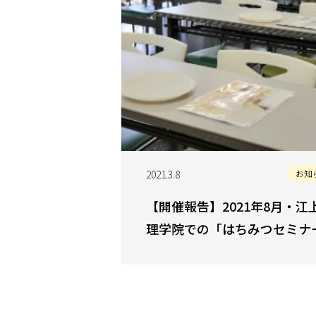
2021.3.8
お知
【開催報告】2021年8月・江
理学院での「はちみつセミナ