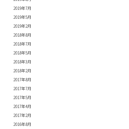
2019年7月
2019年5月
2019年2月
2018年8月
2018年7月
2018年5月
2018年3月
2018年2月
2017年8月
2017年7月
2017年5月
2017年4月
2017年2月
2016年8月