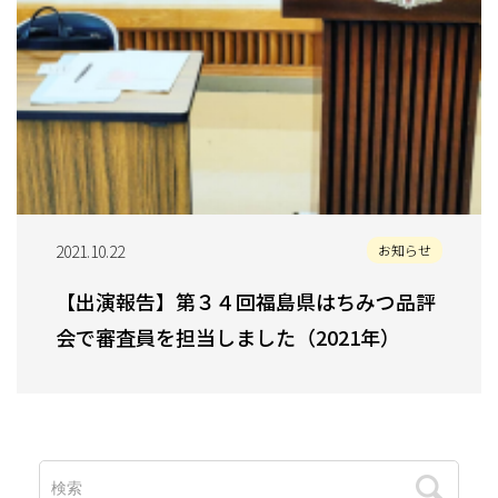
2021.10.22
お知らせ
【出演報告】第３４回福島県はちみつ品評
会で審査員を担当しました（2021年）