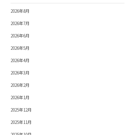
2026年8月
2026年7月
2026年6月
2026年5月
2026年4月
2026年3月
2026年2月
2026年1月
2025年12月
2025年11月
2025年10月