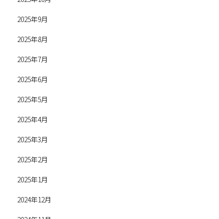
2025年9月
2025年8月
2025年7月
2025年6月
2025年5月
2025年4月
2025年3月
2025年2月
2025年1月
2024年12月