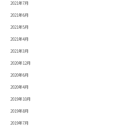
2021年7月
2021年6月
2021年5月
2021年4月
2021年3月
2020年12月
2020年6月
2020年4月
2019年10月
2019年8月
2019年7月