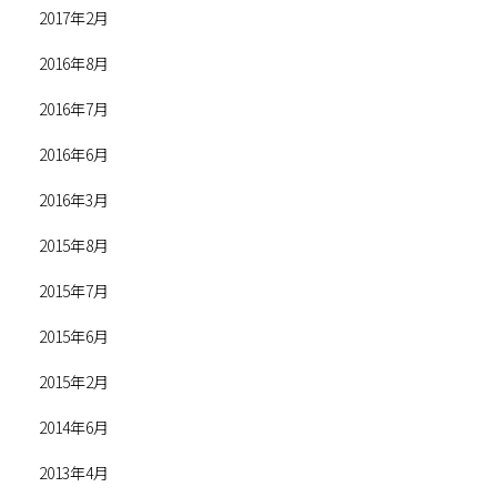
2017年2月
2016年8月
2016年7月
2016年6月
2016年3月
2015年8月
2015年7月
2015年6月
2015年2月
2014年6月
2013年4月