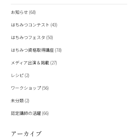
お知らせ
(68)
はちみつコンテスト
(43)
はちみつフェスタ
(50)
はちみつ資格取得講座
(78)
メディア出演＆掲載
(27)
レシピ
(2)
ワークショップ
(56)
未分類
(2)
認定講師の活躍
(66)
アーカイブ