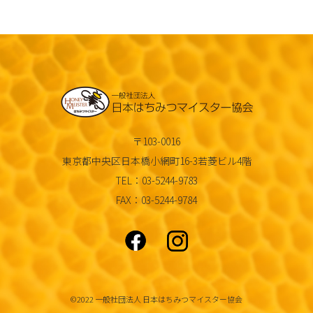
〒103-0016
東京都中央区日本橋小網町16-3若菱ビル4階
TEL：03-5244-9783
FAX：03-5244-9784
©2022 一般社団法人 日本はちみつマイスター協会