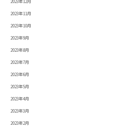
2023年12月
2023年11月
2023年10月
2023年9月
2023年8月
2023年7月
2023年6月
2023年5月
2023年4月
2023年3月
2023年2月