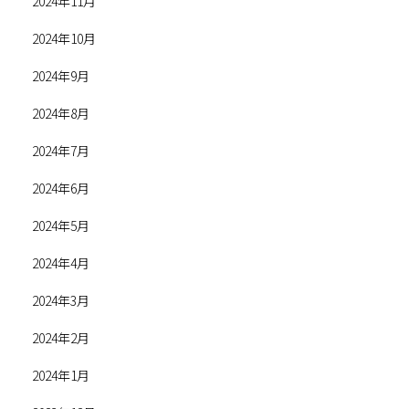
2024年11月
2024年10月
2024年9月
2024年8月
2024年7月
2024年6月
2024年5月
2024年4月
2024年3月
2024年2月
2024年1月