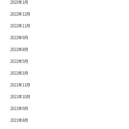
2023年1月
2022年12月
2022年11月
2022年9月
2022年8月
2022年5月
2022年3月
2021年11月
2021年10月
2021年9月
2021年8月