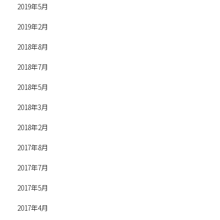
2019年5月
2019年2月
2018年8月
2018年7月
2018年5月
2018年3月
2018年2月
2017年8月
2017年7月
2017年5月
2017年4月