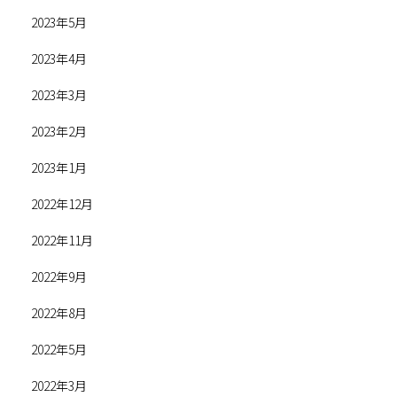
2023年5月
2023年4月
2023年3月
2023年2月
2023年1月
2022年12月
2022年11月
2022年9月
2022年8月
2022年5月
2022年3月