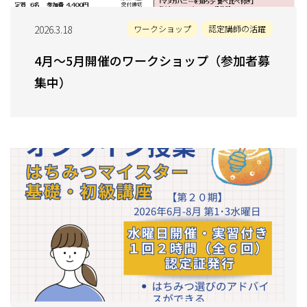
2026.3.18
ワークショップ
認定講師の活躍
4月～5月開催のワークショップ（参加者募
集中）