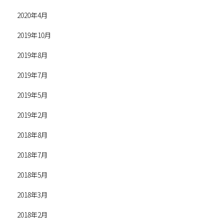
2020年4月
2019年10月
2019年8月
2019年7月
2019年5月
2019年2月
2018年8月
2018年7月
2018年5月
2018年3月
2018年2月