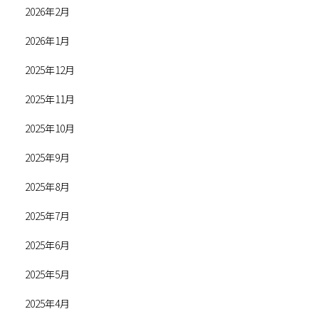
2026年2月
2026年1月
2025年12月
2025年11月
2025年10月
2025年9月
2025年8月
2025年7月
2025年6月
2025年5月
2025年4月