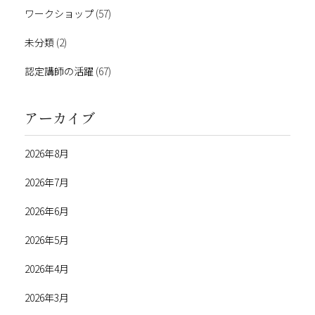
ワークショップ
(57)
未分類
(2)
認定講師の活躍
(67)
アーカイブ
2026年8月
2026年7月
2026年6月
2026年5月
2026年4月
2026年3月