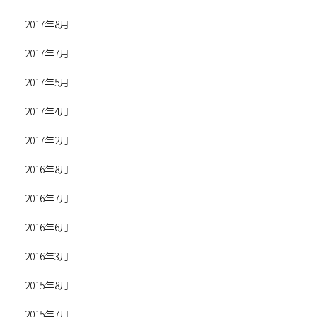
2017年8月
2017年7月
2017年5月
2017年4月
2017年2月
2016年8月
2016年7月
2016年6月
2016年3月
2015年8月
2015年7月