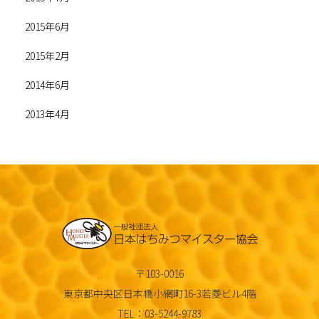
2015年6月
2015年2月
2014年6月
2013年4月
〒103-0016
東京都中央区日本橋小網町16-3若菱ビル4階
TEL：03-5244-9783