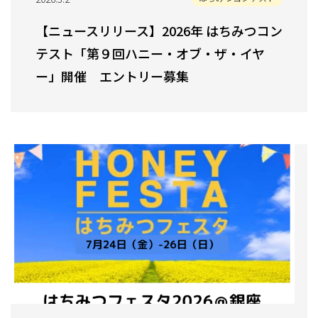
【ニュースリリース】2026年 はちみつコン
テスト「第９回ハニー・オブ・ザ・イヤ
ー」開催 エントリー募集