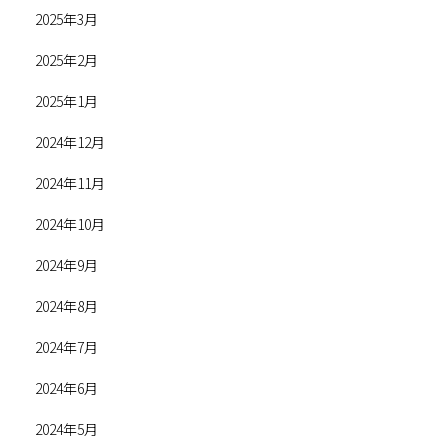
2025年3月
2025年2月
2025年1月
2024年12月
2024年11月
2024年10月
2024年9月
2024年8月
2024年7月
2024年6月
2024年5月