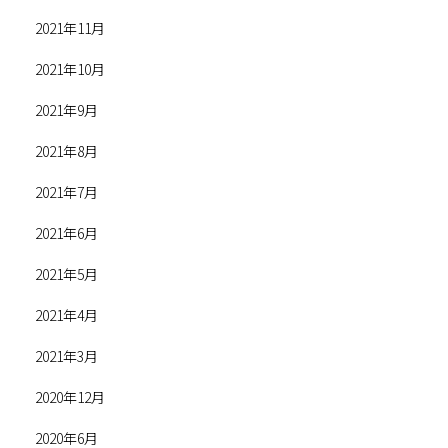
2021年11月
2021年10月
2021年9月
2021年8月
2021年7月
2021年6月
2021年5月
2021年4月
2021年3月
2020年12月
2020年6月