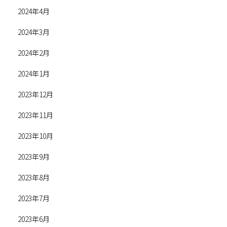
2024年4月
2024年3月
2024年2月
2024年1月
2023年12月
2023年11月
2023年10月
2023年9月
2023年8月
2023年7月
2023年6月