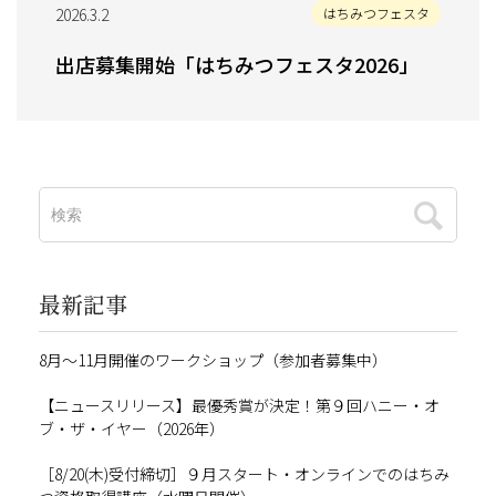
2026.3.2
はちみつフェスタ
出店募集開始「はちみつフェスタ2026」
最新記事
8月～11月開催のワークショップ（参加者募集中）
【ニュースリリース】最優秀賞が決定！第９回ハニー・オ
ブ・ザ・イヤー（2026年）
［8/20(木)受付締切］９月スタート・オンラインでのはちみ