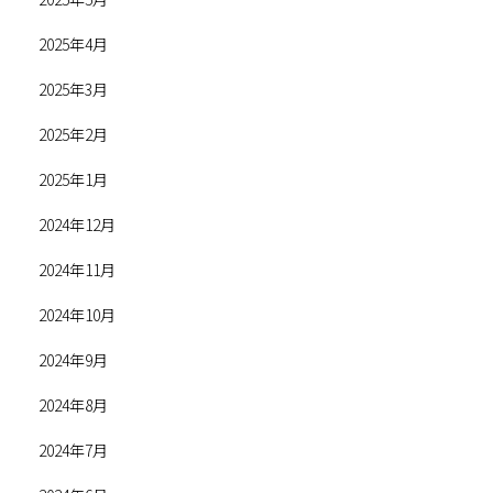
2025年4月
2025年3月
2025年2月
2025年1月
2024年12月
2024年11月
2024年10月
2024年9月
2024年8月
2024年7月