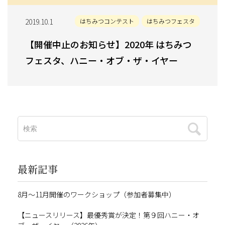
2019.10.1
はちみつコンテスト
はちみつフェスタ
【開催中止のお知らせ】2020年 はちみつ
フェスタ、ハニー・オブ・ザ・イヤー
最新記事
8月～11月開催のワークショップ（参加者募集中）
【ニュースリリース】最優秀賞が決定！第９回ハニー・オ