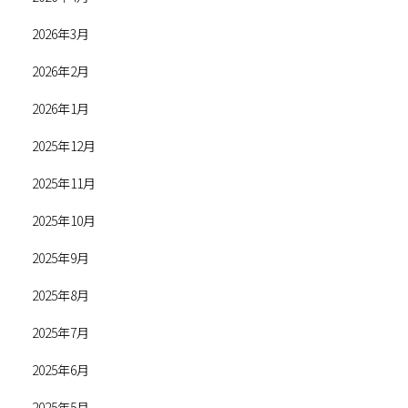
2026年3月
2026年2月
2026年1月
2025年12月
2025年11月
2025年10月
2025年9月
2025年8月
2025年7月
2025年6月
2025年5月