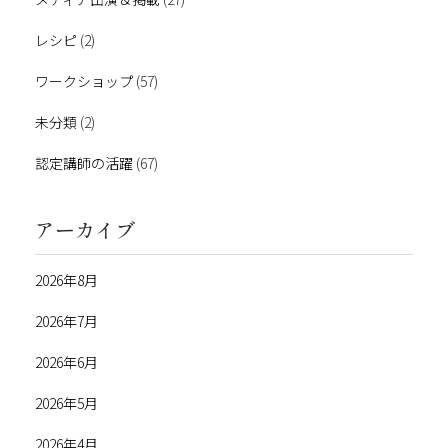
レシピ
(2)
ワークショップ
(57)
未分類
(2)
認定講師の活躍
(67)
アーカイブ
2026年8月
2026年7月
2026年6月
2026年5月
2026年4月