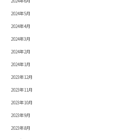
2024年6月
2024年5月
2024年4月
2024年3月
2024年2月
2024年1月
2023年12月
2023年11月
2023年10月
2023年9月
2023年8月