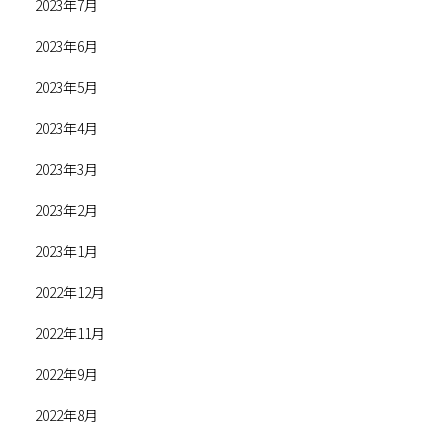
2023年7月
2023年6月
2023年5月
2023年4月
2023年3月
2023年2月
2023年1月
2022年12月
2022年11月
2022年9月
2022年8月