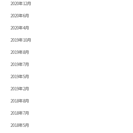
2020年12月
2020年6月
2020年4月
2019年10月
2019年8月
2019年7月
2019年5月
2019年2月
2018年8月
2018年7月
2018年5月