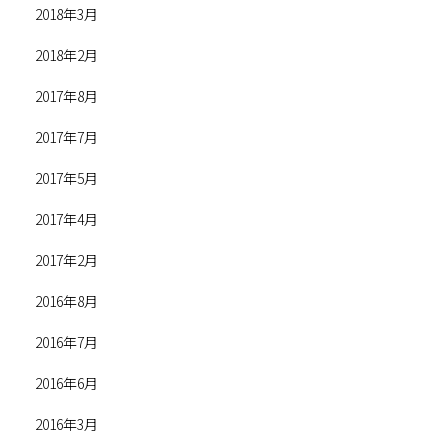
2018年3月
2018年2月
2017年8月
2017年7月
2017年5月
2017年4月
2017年2月
2016年8月
2016年7月
2016年6月
2016年3月