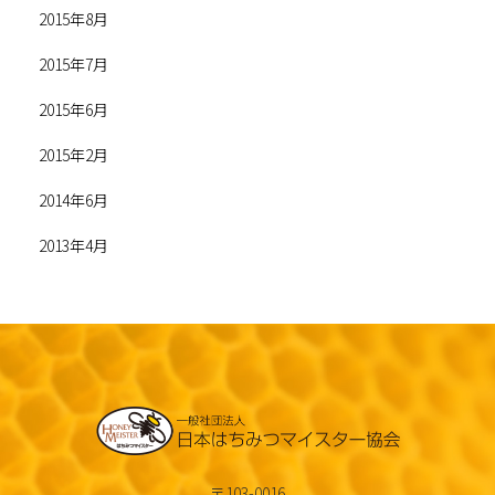
2015年8月
2015年7月
2015年6月
2015年2月
2014年6月
2013年4月
〒103-0016