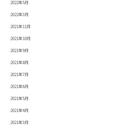
2022年5月
2022年3月
2021年11月
2021年10月
2021年9月
2021年8月
2021年7月
2021年6月
2021年5月
2021年4月
2021年3月