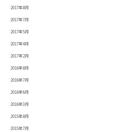
2017年8月
2017年7月
2017年5月
2017年4月
2017年2月
2016年8月
2016年7月
2016年6月
2016年3月
2015年8月
2015年7月