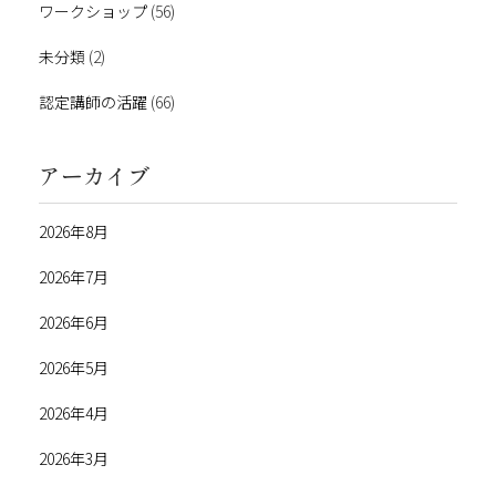
ワークショップ
(56)
未分類
(2)
認定講師の活躍
(66)
アーカイブ
2026年8月
2026年7月
2026年6月
2026年5月
2026年4月
2026年3月