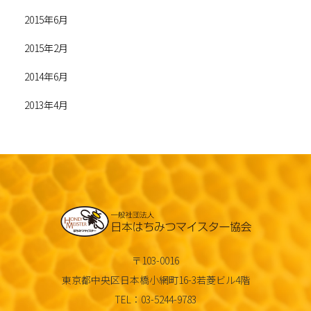
2015年6月
2015年2月
2014年6月
2013年4月
〒103-0016
東京都中央区日本橋小網町16-3若菱ビル4階
TEL：03-5244-9783