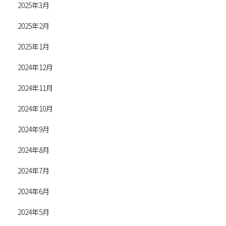
2025年3月
2025年2月
2025年1月
2024年12月
2024年11月
2024年10月
2024年9月
2024年8月
2024年7月
2024年6月
2024年5月