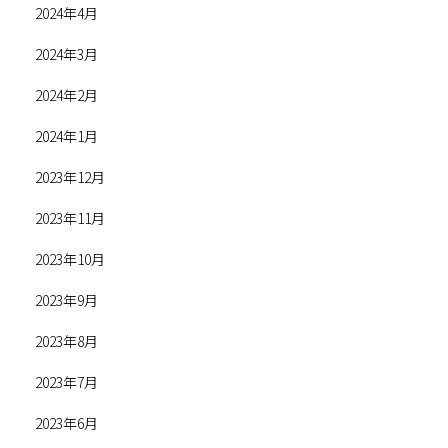
2024年4月
2024年3月
2024年2月
2024年1月
2023年12月
2023年11月
2023年10月
2023年9月
2023年8月
2023年7月
2023年6月