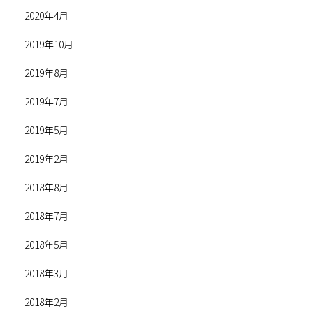
2020年4月
2019年10月
2019年8月
2019年7月
2019年5月
2019年2月
2018年8月
2018年7月
2018年5月
2018年3月
2018年2月