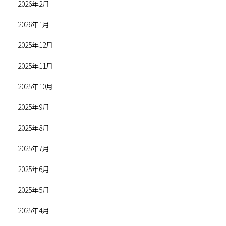
2026年2月
2026年1月
2025年12月
2025年11月
2025年10月
2025年9月
2025年8月
2025年7月
2025年6月
2025年5月
2025年4月