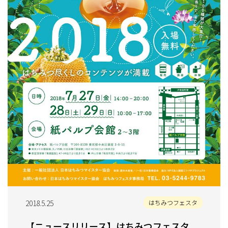
2018.5.25
はちみつフェスタ
【ニュースリリース】はちみつフェスタ