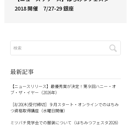
2018 開催 7/27-29 銀座
最新記事
【ニュースリリース】最優秀賞が決定！第９回ハニー・オ
ブ・ザ・イヤー（2026年）
［8/20(木)受付締切］９月スタート・オンラインでのはちみ
つ資格取得講座（水曜日開催）
ミツバチ見学会での服装について（はちみつフェスタ2026）