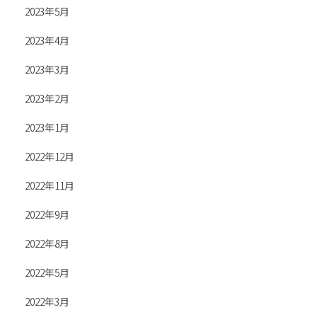
2023年5月
2023年4月
2023年3月
2023年2月
2023年1月
2022年12月
2022年11月
2022年9月
2022年8月
2022年5月
2022年3月