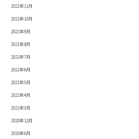
2021年11月
2021年10月
2021年9月
2021年8月
2021年7月
2021年6月
2021年5月
2021年4月
2021年3月
2020年12月
2020年6月