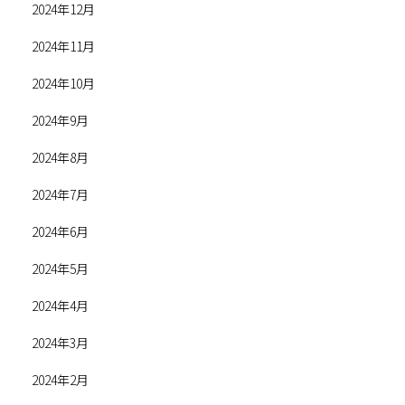
2024年12月
2024年11月
2024年10月
2024年9月
2024年8月
2024年7月
2024年6月
2024年5月
2024年4月
2024年3月
2024年2月