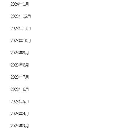
2024年1月
2023年12月
2023年11月
2023年10月
2023年9月
2023年8月
2023年7月
2023年6月
2023年5月
2023年4月
2023年3月