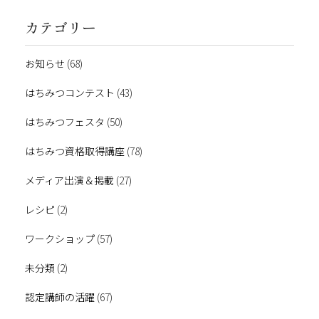
カテゴリー
お知らせ
(68)
はちみつコンテスト
(43)
はちみつフェスタ
(50)
はちみつ資格取得講座
(78)
メディア出演＆掲載
(27)
レシピ
(2)
ワークショップ
(57)
未分類
(2)
認定講師の活躍
(67)