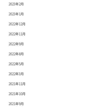
2023年2月
2023年1月
2022年12月
2022年11月
2022年9月
2022年8月
2022年5月
2022年3月
2021年11月
2021年10月
2021年9月