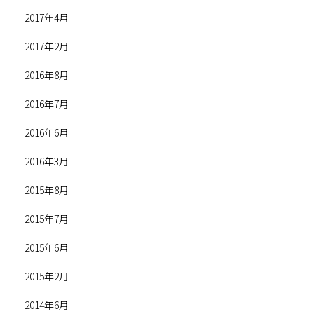
2017年4月
2017年2月
2016年8月
2016年7月
2016年6月
2016年3月
2015年8月
2015年7月
2015年6月
2015年2月
2014年6月