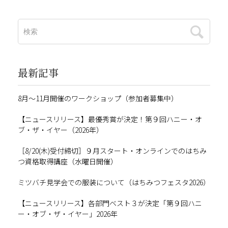
最新記事
8月～11月開催のワークショップ（参加者募集中）
【ニュースリリース】最優秀賞が決定！第９回ハニー・オ
ブ・ザ・イヤー（2026年）
［8/20(木)受付締切］９月スタート・オンラインでのはちみ
つ資格取得講座（水曜日開催）
ミツバチ見学会での服装について（はちみつフェスタ2026）
【ニュースリリース】各部門ベスト３が決定「第９回ハニ
ー・オブ・ザ・イヤー」2026年