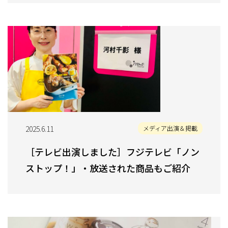
2025.6.11
メディア出演＆掲載
［テレビ出演しました］フジテレビ「ノン
ストップ！」・放送された商品もご紹介