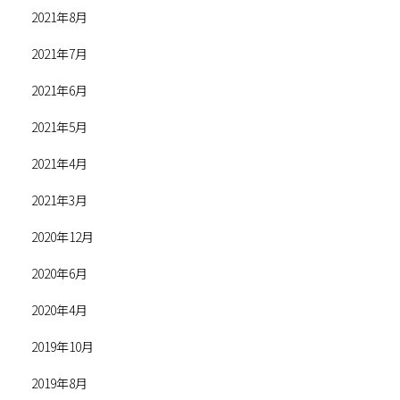
2021年8月
2021年7月
2021年6月
2021年5月
2021年4月
2021年3月
2020年12月
2020年6月
2020年4月
2019年10月
2019年8月