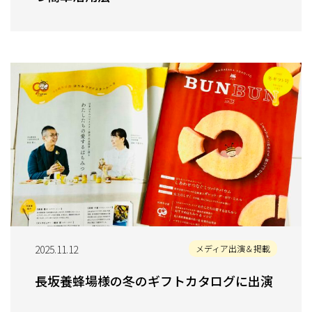
2025.11.12
メディア出演＆掲載
長坂養蜂場様の冬のギフトカタログに出演