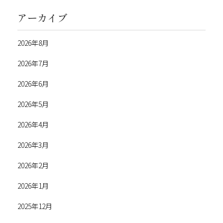
アーカイブ
2026年8月
2026年7月
2026年6月
2026年5月
2026年4月
2026年3月
2026年2月
2026年1月
2025年12月