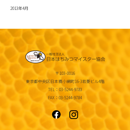
2013年4月
〒103-0016
東京都中央区日本橋小網町16-3若菱ビル4階
TEL：03-5244-9783
FAX：03-5244-9784