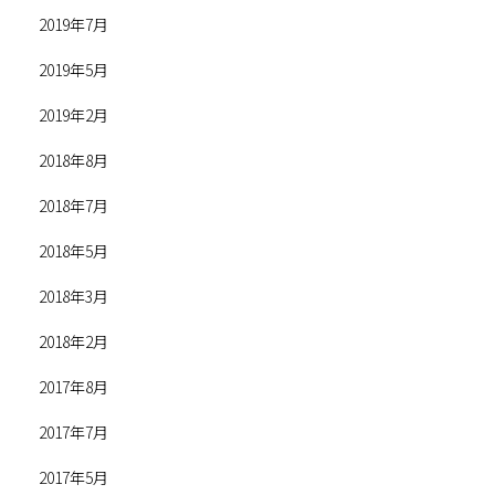
2019年7月
2019年5月
2019年2月
2018年8月
2018年7月
2018年5月
2018年3月
2018年2月
2017年8月
2017年7月
2017年5月