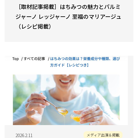
［取材記事掲載］はちみつの魅力とパルミ
ジャーノ レッジャーノ 至福のマリアージュ
（レシピ掲載）
2026.2.11
メディア出演＆掲載