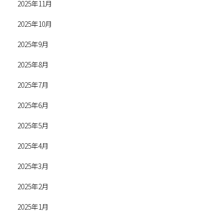
2025年11月
2025年10月
2025年9月
2025年8月
2025年7月
2025年6月
2025年5月
2025年4月
2025年3月
2025年2月
2025年1月