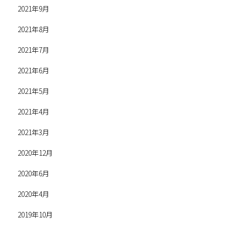
2021年9月
2021年8月
2021年7月
2021年6月
2021年5月
2021年4月
2021年3月
2020年12月
2020年6月
2020年4月
2019年10月