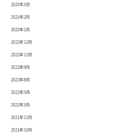
2023年3月
2023年2月
2023年1月
2022年12月
2022年11月
2022年9月
2022年8月
2022年5月
2022年3月
2021年11月
2021年10月