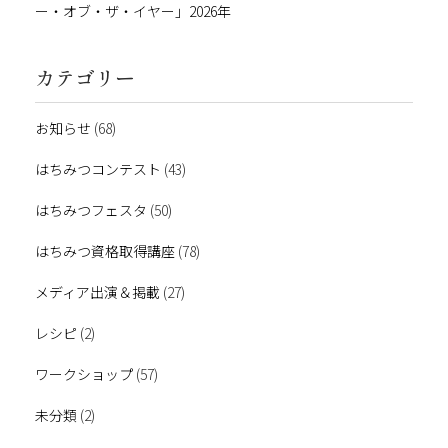
ー・オブ・ザ・イヤー」2026年
カテゴリー
お知らせ
(68)
はちみつコンテスト
(43)
はちみつフェスタ
(50)
はちみつ資格取得講座
(78)
メディア出演＆掲載
(27)
レシピ
(2)
ワークショップ
(57)
未分類
(2)