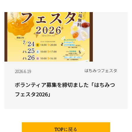
はちみつフェスタ
2026.6.19
ボランティア募集を締切ました「はちみつ
フェスタ2026」
TOPに戻る