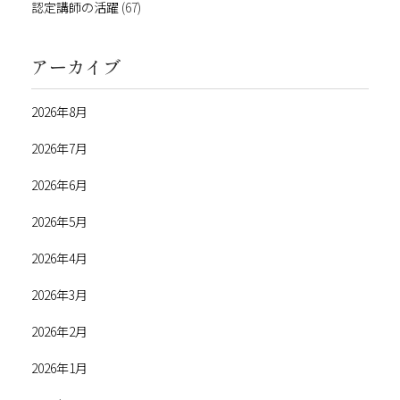
認定講師の活躍
(67)
アーカイブ
2026年8月
2026年7月
2026年6月
2026年5月
2026年4月
2026年3月
2026年2月
2026年1月