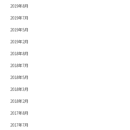
2019年8月
2019年7月
2019年5月
2019年2月
2018年8月
2018年7月
2018年5月
2018年3月
2018年2月
2017年8月
2017年7月