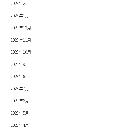
2024年2月
2024年1月
2023年12月
2023年11月
2023年10月
2023年9月
2023年8月
2023年7月
2023年6月
2023年5月
2023年4月