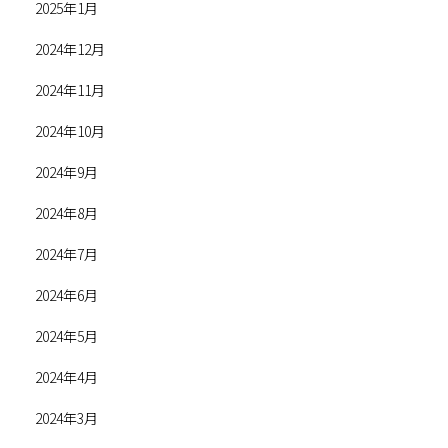
2025年1月
2024年12月
2024年11月
2024年10月
2024年9月
2024年8月
2024年7月
2024年6月
2024年5月
2024年4月
2024年3月