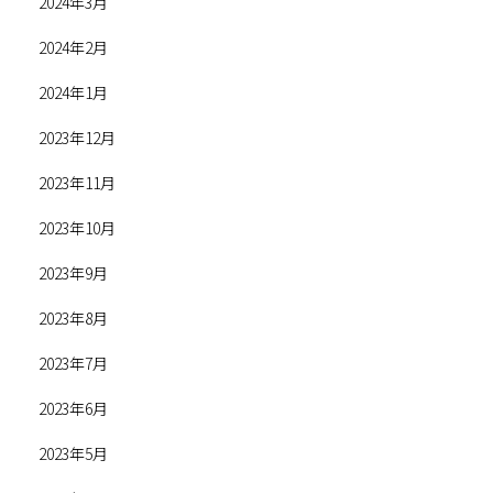
2024年3月
2024年2月
2024年1月
2023年12月
2023年11月
2023年10月
2023年9月
2023年8月
2023年7月
2023年6月
2023年5月