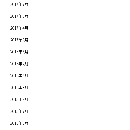
2017年7月
2017年5月
2017年4月
2017年2月
2016年8月
2016年7月
2016年6月
2016年3月
2015年8月
2015年7月
2015年6月