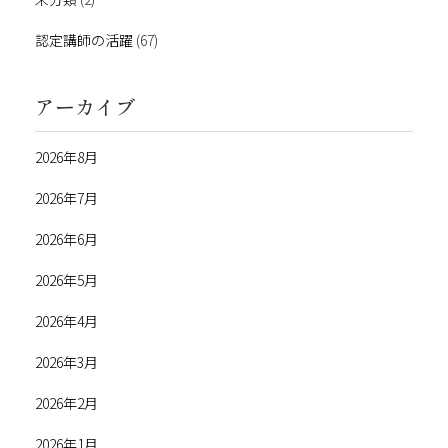
認定講師の活躍
(67)
アーカイブ
2026年8月
2026年7月
2026年6月
2026年5月
2026年4月
2026年3月
2026年2月
2026年1月