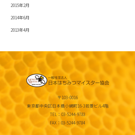
2015年2月
2014年6月
2013年4月
〒103-0016
東京都中央区日本橋小網町16-3若菱ビル4階
TEL：03-5244-9783
FAX：03-5244-9784