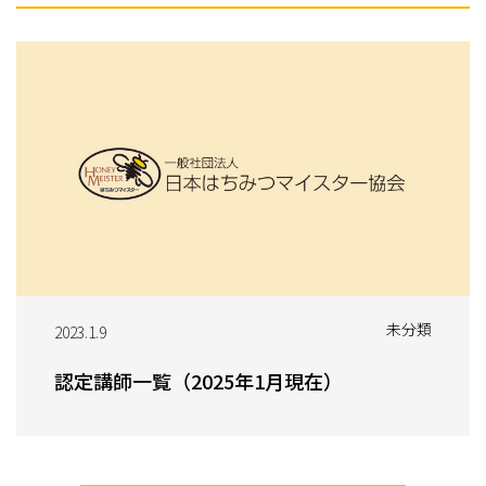
未分類
2023.1.9
認定講師一覧（2025年1月現在）