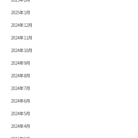
2025年1月
2024年12月
2024年11月
2024年10月
2024年9月
2024年8月
2024年7月
2024年6月
2024年5月
2024年4月