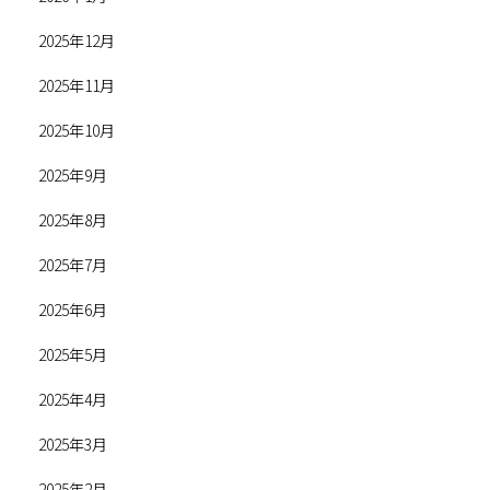
2025年12月
2025年11月
2025年10月
2025年9月
2025年8月
2025年7月
2025年6月
2025年5月
2025年4月
2025年3月
2025年2月