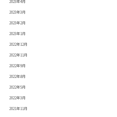
2023年4月
2023年3月
2023年2月
2023年1月
2022年12月
2022年11月
2022年9月
2022年8月
2022年5月
2022年3月
2021年11月