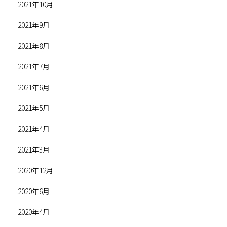
2021年10月
2021年9月
2021年8月
2021年7月
2021年6月
2021年5月
2021年4月
2021年3月
2020年12月
2020年6月
2020年4月