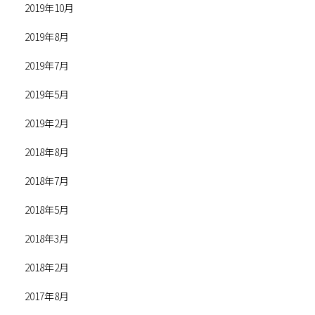
2019年10月
2019年8月
2019年7月
2019年5月
2019年2月
2018年8月
2018年7月
2018年5月
2018年3月
2018年2月
2017年8月