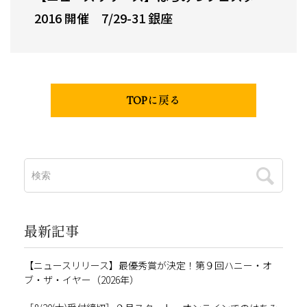
2016 開催 7/29-31 銀座
TOPに戻る
最新記事
【ニュースリリース】最優秀賞が決定！第９回ハニー・オ
ブ・ザ・イヤー（2026年）