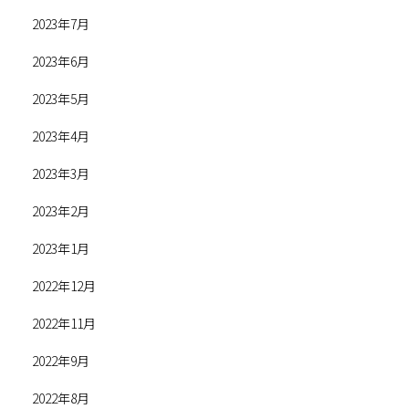
2023年7月
2023年6月
2023年5月
2023年4月
2023年3月
2023年2月
2023年1月
2022年12月
2022年11月
2022年9月
2022年8月