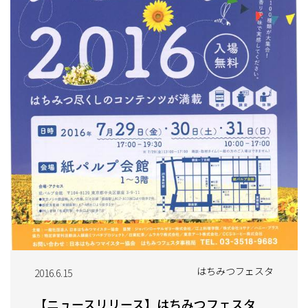
はちみつフェスタ
2016.6.15
【ニュースリリース】はちみつフェスタ