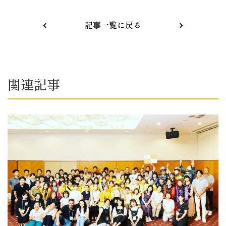
記事一覧に戻る
関連記事