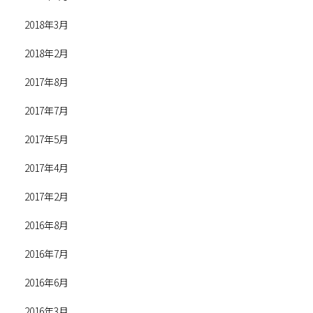
2018年3月
2018年2月
2017年8月
2017年7月
2017年5月
2017年4月
2017年2月
2016年8月
2016年7月
2016年6月
2016年3月