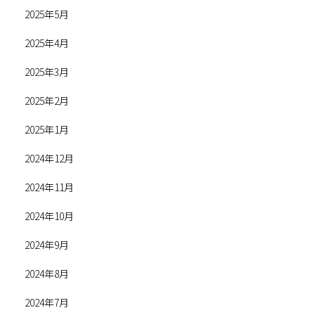
2025年5月
2025年4月
2025年3月
2025年2月
2025年1月
2024年12月
2024年11月
2024年10月
2024年9月
2024年8月
2024年7月