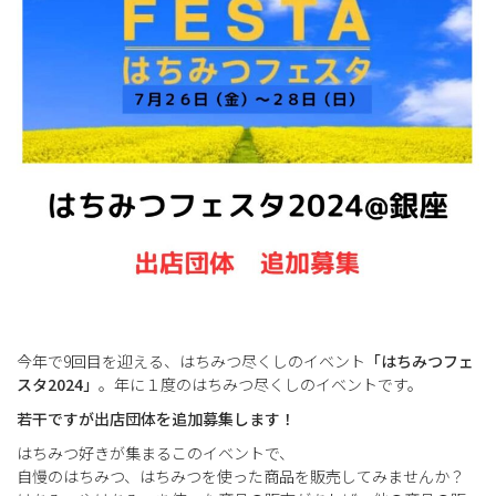
今年で9回目を迎える、はちみつ尽くしのイベント
「はちみつフェ
スタ2024」
。年に１度のはちみつ尽くしのイベントです。
若干ですが出店団体を追加募集します！
はちみつ好きが集まるこのイベントで、
自慢のはちみつ、はちみつを使った商品を販売してみませんか？