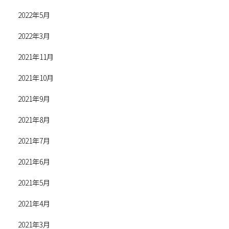
2022年5月
2022年3月
2021年11月
2021年10月
2021年9月
2021年8月
2021年7月
2021年6月
2021年5月
2021年4月
2021年3月