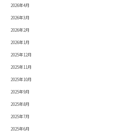
2026年4月
2026年3月
2026年2月
2026年1月
2025年12月
2025年11月
2025年10月
2025年9月
2025年8月
2025年7月
2025年6月