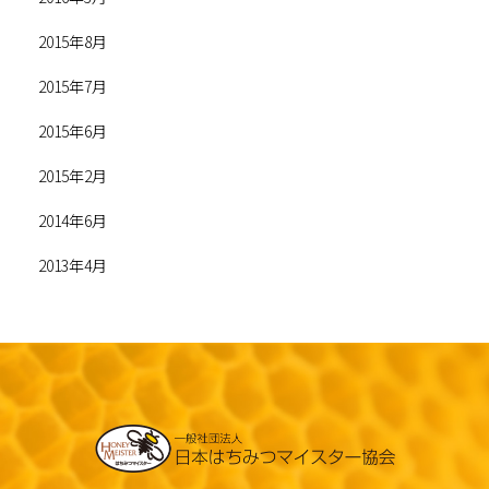
2015年8月
2015年7月
2015年6月
2015年2月
2014年6月
2013年4月