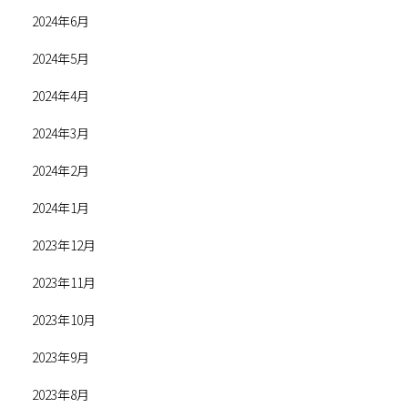
2024年6月
2024年5月
2024年4月
2024年3月
2024年2月
2024年1月
2023年12月
2023年11月
2023年10月
2023年9月
2023年8月