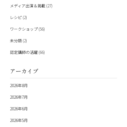
メディア出演＆掲載
(27)
レシピ
(2)
ワークショップ
(56)
未分類
(2)
認定講師の活躍
(66)
アーカイブ
2026年8月
2026年7月
2026年6月
2026年5月