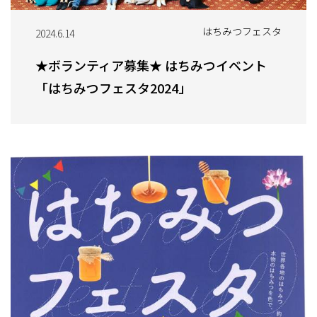
はちみつフェスタ
2024.6.14
★ボランティア募集★ はちみつイベント
「はちみつフェスタ2024」