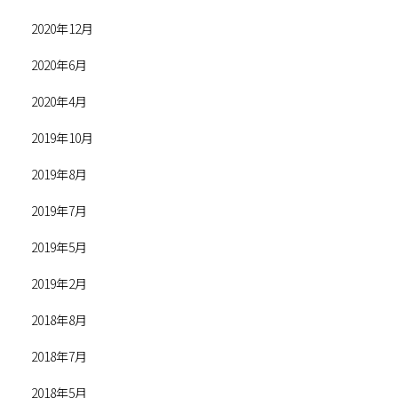
2020年12月
2020年6月
2020年4月
2019年10月
2019年8月
2019年7月
2019年5月
2019年2月
2018年8月
2018年7月
2018年5月