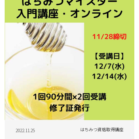
はちみつ資格取得講座
2022.11.25