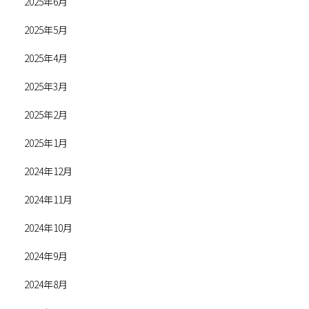
2025年6月
2025年5月
2025年4月
2025年3月
2025年2月
2025年1月
2024年12月
2024年11月
2024年10月
2024年9月
2024年8月