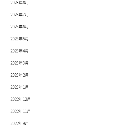
2023年8月
2023年7月
2023年6月
2023年5月
2023年4月
2023年3月
2023年2月
2023年1月
2022年12月
2022年11月
2022年9月