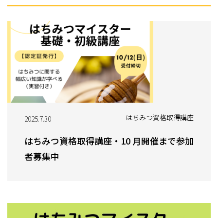
はちみつ資格取得講座
2025.7.30
はちみつ資格取得講座・10 月開催まで参加
者募集中