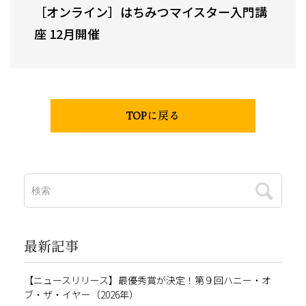
［オンライン］はちみつマイスター入門講
座 12月開催
TOPに戻る
最新記事
【ニュースリリース】最優秀賞が決定！第９回ハニー・オ
ブ・ザ・イヤー（2026年）