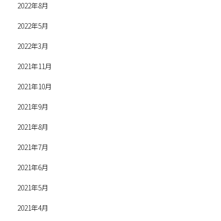
2022年8月
2022年5月
2022年3月
2021年11月
2021年10月
2021年9月
2021年8月
2021年7月
2021年6月
2021年5月
2021年4月