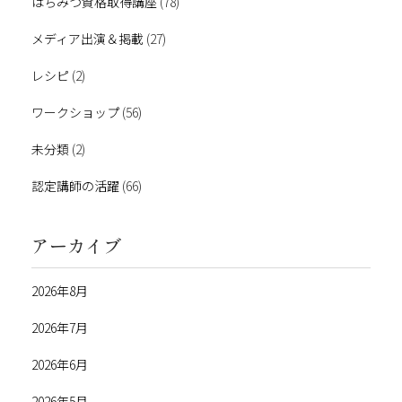
はちみつ資格取得講座
(78)
メディア出演＆掲載
(27)
レシピ
(2)
ワークショップ
(56)
未分類
(2)
認定講師の活躍
(66)
アーカイブ
2026年8月
2026年7月
2026年6月
2026年5月