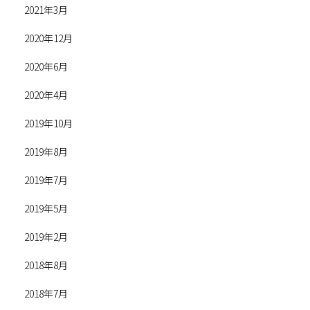
2021年3月
2020年12月
2020年6月
2020年4月
2019年10月
2019年8月
2019年7月
2019年5月
2019年2月
2018年8月
2018年7月