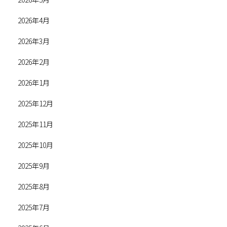
2026年4月
2026年3月
2026年2月
2026年1月
2025年12月
2025年11月
2025年10月
2025年9月
2025年8月
2025年7月