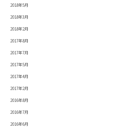
2018年5月
2018年3月
2018年2月
2017年8月
2017年7月
2017年5月
2017年4月
2017年2月
2016年8月
2016年7月
2016年6月