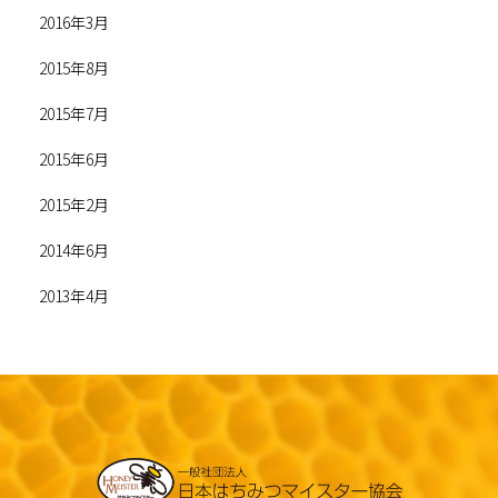
2016年3月
2015年8月
2015年7月
2015年6月
2015年2月
2014年6月
2013年4月