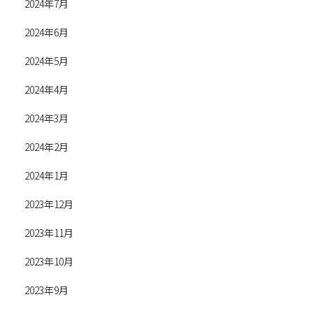
2024年7月
2024年6月
2024年5月
2024年4月
2024年3月
2024年2月
2024年1月
2023年12月
2023年11月
2023年10月
2023年9月