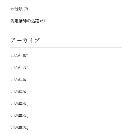
未分類
(2)
認定講師の活躍
(67)
アーカイブ
2026年8月
2026年7月
2026年6月
2026年5月
2026年4月
2026年3月
2026年2月