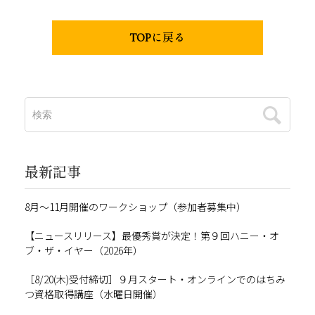
TOPに戻る
最新記事
8月～11月開催のワークショップ（参加者募集中）
【ニュースリリース】最優秀賞が決定！第９回ハニー・オ
ブ・ザ・イヤー（2026年）
［8/20(木)受付締切］９月スタート・オンラインでのはちみ
つ資格取得講座（水曜日開催）