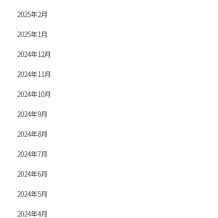
2025年2月
2025年1月
2024年12月
2024年11月
2024年10月
2024年9月
2024年8月
2024年7月
2024年6月
2024年5月
2024年4月