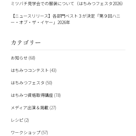
ミツバチ見学会での服装について（はちみつフェスタ2026）
【ニュースリリース】各部門ベスト３が決定「第９回ハニ
ー・オブ・ザ・イヤー」2026年
カテゴリー
お知らせ
(68)
はちみつコンテスト
(43)
はちみつフェスタ
(50)
はちみつ資格取得講座
(78)
メディア出演＆掲載
(27)
レシピ
(2)
ワークショップ
(57)