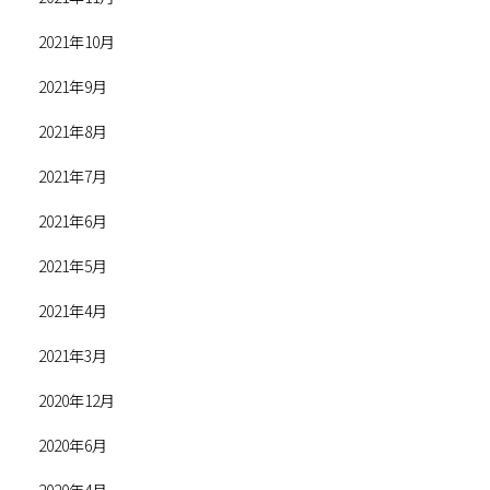
2021年10月
2021年9月
2021年8月
2021年7月
2021年6月
2021年5月
2021年4月
2021年3月
2020年12月
2020年6月