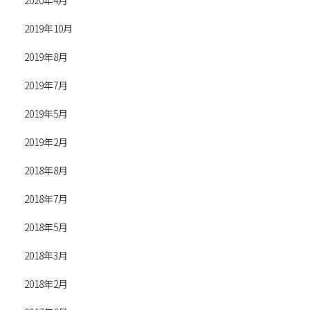
2020年4月
2019年10月
2019年8月
2019年7月
2019年5月
2019年2月
2018年8月
2018年7月
2018年5月
2018年3月
2018年2月