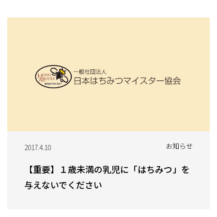
お知らせ
2017.4.10
【重要】１歳未満の乳児に「はちみつ」を
与えないでください