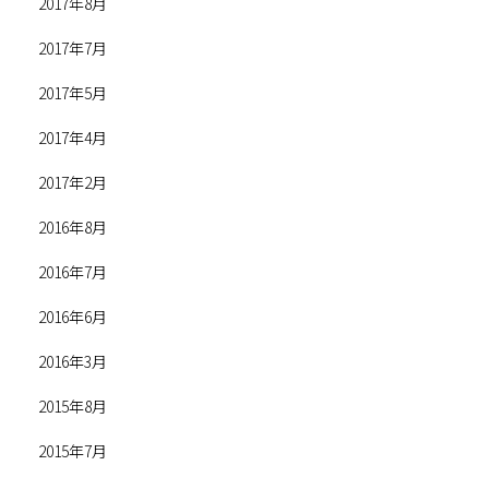
2017年8月
2017年7月
2017年5月
2017年4月
2017年2月
2016年8月
2016年7月
2016年6月
2016年3月
2015年8月
2015年7月