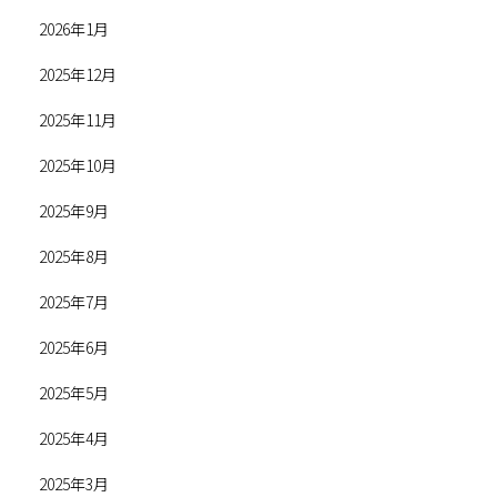
2026年1月
2025年12月
2025年11月
2025年10月
2025年9月
2025年8月
2025年7月
2025年6月
2025年5月
2025年4月
2025年3月