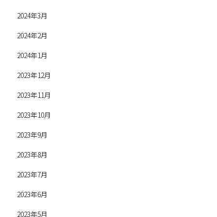
2024年3月
2024年2月
2024年1月
2023年12月
2023年11月
2023年10月
2023年9月
2023年8月
2023年7月
2023年6月
2023年5月