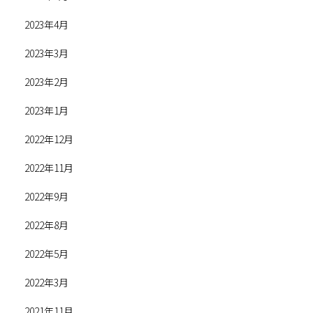
2023年4月
2023年3月
2023年2月
2023年1月
2022年12月
2022年11月
2022年9月
2022年8月
2022年5月
2022年3月
2021年11月