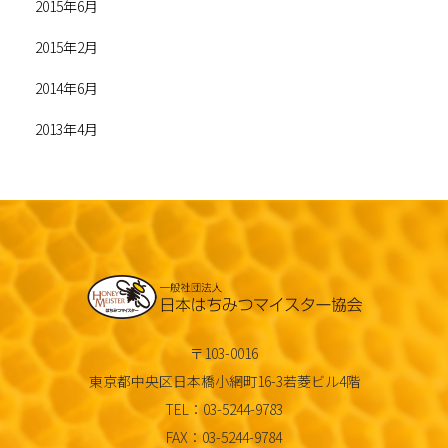
2015年6月
2015年2月
2014年6月
2013年4月
〒103-0016
東京都中央区日本橋小網町16-3若菱ビル4階
TEL：03-5244-9783
FAX：03-5244-9784