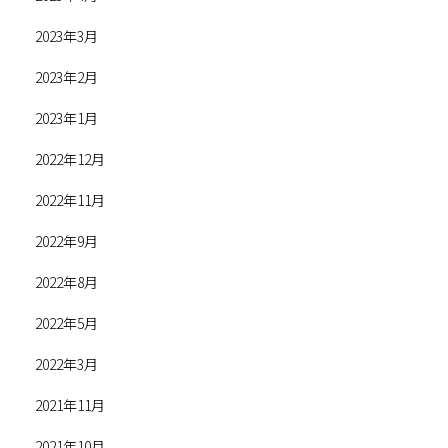
2023年3月
2023年2月
2023年1月
2022年12月
2022年11月
2022年9月
2022年8月
2022年5月
2022年3月
2021年11月
2021年10月