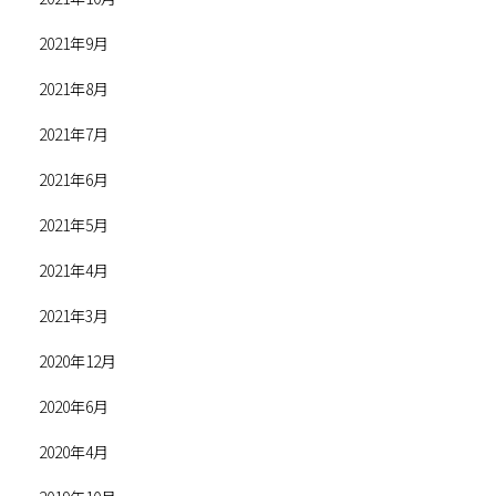
2021年9月
2021年8月
2021年7月
2021年6月
2021年5月
2021年4月
2021年3月
2020年12月
2020年6月
2020年4月