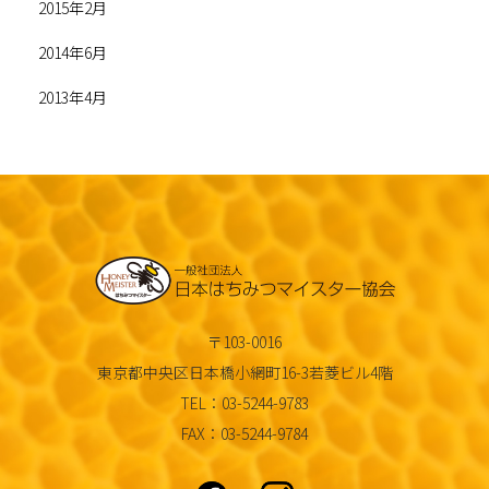
2015年2月
2014年6月
2013年4月
〒103-0016
東京都中央区日本橋小網町16-3若菱ビル4階
TEL：03-5244-9783
FAX：03-5244-9784