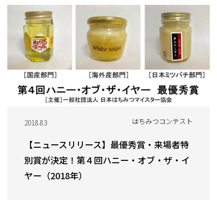
はちみつコンテスト
2018.8.3
【ニュースリリース】最優秀賞・来場者特
別賞が決定！第４回ハニー・オブ・ザ・イ
ヤー（2018年）