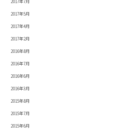
2017年7月
2017年5月
2017年4月
2017年2月
2016年8月
2016年7月
2016年6月
2016年3月
2015年8月
2015年7月
2015年6月