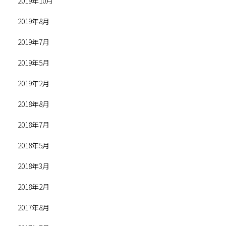
2019年10月
2019年8月
2019年7月
2019年5月
2019年2月
2018年8月
2018年7月
2018年5月
2018年3月
2018年2月
2017年8月