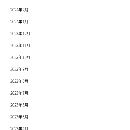
2024年2月
2024年1月
2023年12月
2023年11月
2023年10月
2023年9月
2023年8月
2023年7月
2023年6月
2023年5月
2023年4月