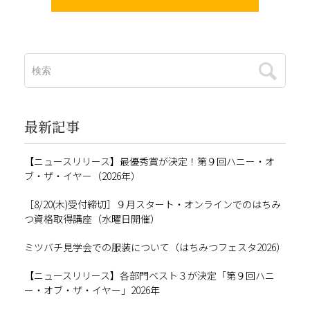
最新記事
【ニュースリリース】最優秀賞が決定！第９回ハニー・オ
ブ・ザ・イヤー（2026年）
［8/20(木)受付締切］９月スタート・オンラインでのはちみ
つ資格取得講座（水曜日開催）
ミツバチ見学会での服装について（はちみつフェスタ2026）
【ニュースリリース】各部門ベスト３が決定「第９回ハニ
ー・オブ・ザ・イヤー」2026年