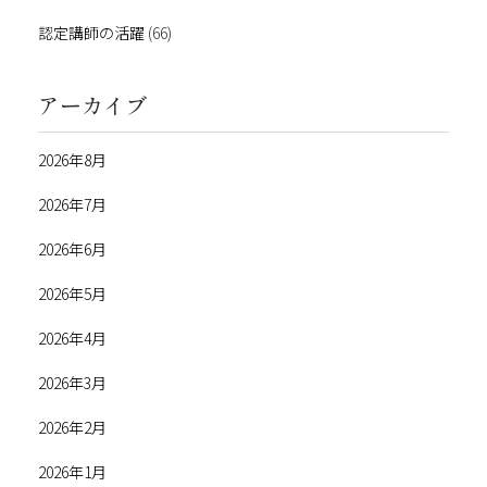
認定講師の活躍
(66)
アーカイブ
2026年8月
2026年7月
2026年6月
2026年5月
2026年4月
2026年3月
2026年2月
2026年1月