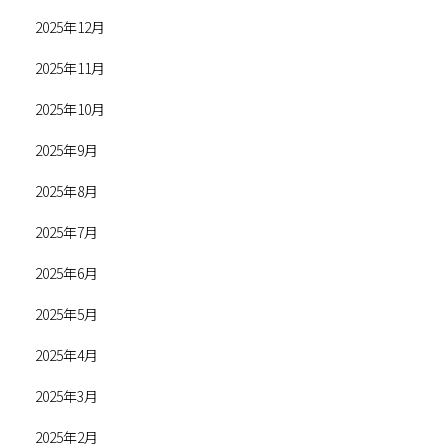
2025年12月
2025年11月
2025年10月
2025年9月
2025年8月
2025年7月
2025年6月
2025年5月
2025年4月
2025年3月
2025年2月