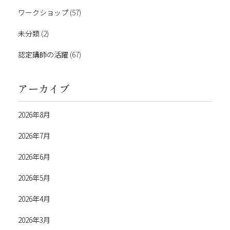
ワークショップ
(57)
未分類
(2)
認定講師の活躍
(67)
アーカイブ
2026年8月
2026年7月
2026年6月
2026年5月
2026年4月
2026年3月