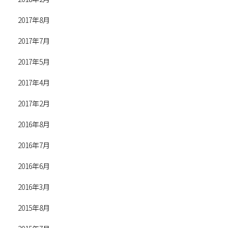
2017年8月
2017年7月
2017年5月
2017年4月
2017年2月
2016年8月
2016年7月
2016年6月
2016年3月
2015年8月