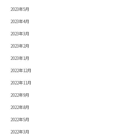
2023年5月
2023年4月
2023年3月
2023年2月
2023年1月
2022年12月
2022年11月
2022年9月
2022年8月
2022年5月
2022年3月