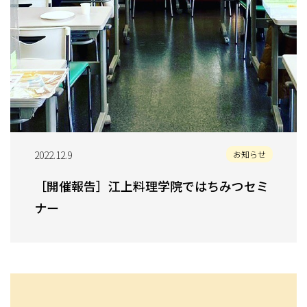
2022.12.9
お知らせ
［開催報告］江上料理学院ではちみつセミ
ナー