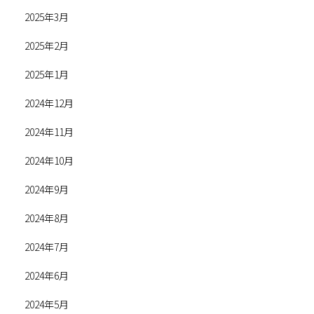
2025年3月
2025年2月
2025年1月
2024年12月
2024年11月
2024年10月
2024年9月
2024年8月
2024年7月
2024年6月
2024年5月