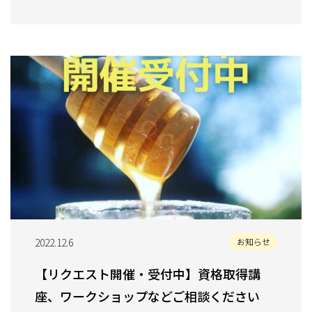
2022.12.6
お知らせ
【リクエスト開催・受付中】資格取得講
座、ワークショップなどご相談ください