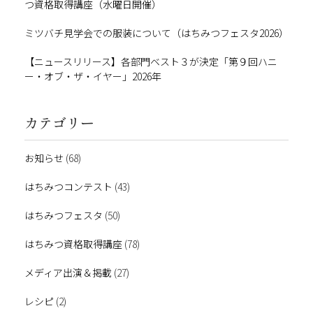
つ資格取得講座（水曜日開催）
ミツバチ見学会での服装について（はちみつフェスタ2026）
【ニュースリリース】各部門ベスト３が決定「第９回ハニ
ー・オブ・ザ・イヤー」2026年
カテゴリー
お知らせ
(68)
はちみつコンテスト
(43)
はちみつフェスタ
(50)
はちみつ資格取得講座
(78)
メディア出演＆掲載
(27)
レシピ
(2)