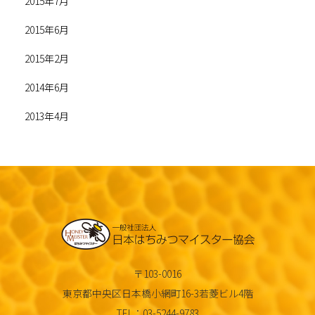
2015年7月
2015年6月
2015年2月
2014年6月
2013年4月
〒103-0016
東京都中央区日本橋小網町16-3若菱ビル4階
TEL：03-5244-9783