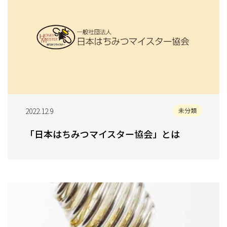
2022.12.9
未分類
「日本はちみつマイスター協会」とは