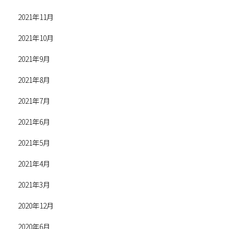
2021年11月
2021年10月
2021年9月
2021年8月
2021年7月
2021年6月
2021年5月
2021年4月
2021年3月
2020年12月
2020年6月