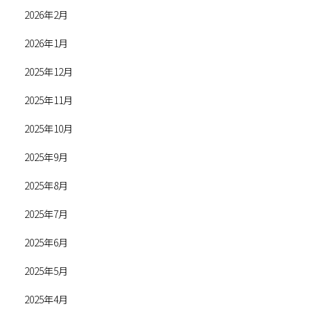
2026年2月
2026年1月
2025年12月
2025年11月
2025年10月
2025年9月
2025年8月
2025年7月
2025年6月
2025年5月
2025年4月