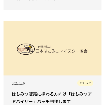
2022.12.6
お知らせ
はちみつ販売に携わる方向け「はちみつア
ドバイザー」バッチ制作します