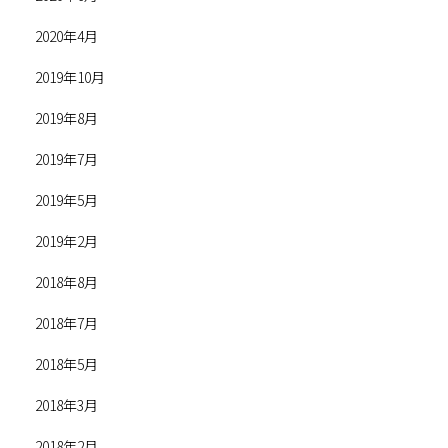
2020年4月
2019年10月
2019年8月
2019年7月
2019年5月
2019年2月
2018年8月
2018年7月
2018年5月
2018年3月
2018年2月