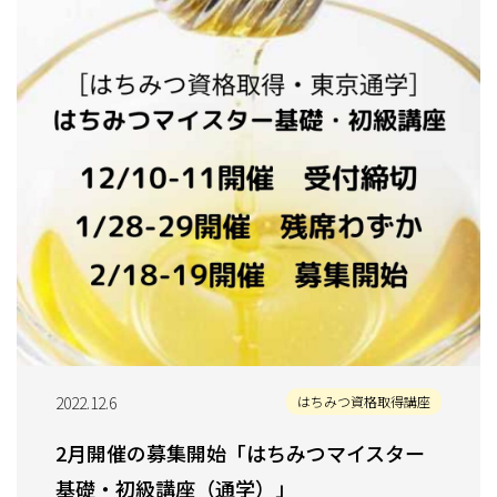
2022.12.6
はちみつ資格取得講座
2月開催の募集開始「はちみつマイスター
基礎・初級講座（通学）」