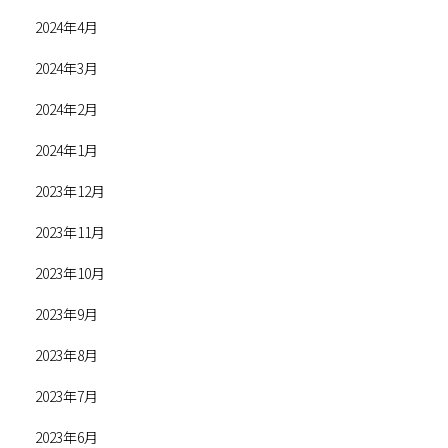
2024年4月
2024年3月
2024年2月
2024年1月
2023年12月
2023年11月
2023年10月
2023年9月
2023年8月
2023年7月
2023年6月