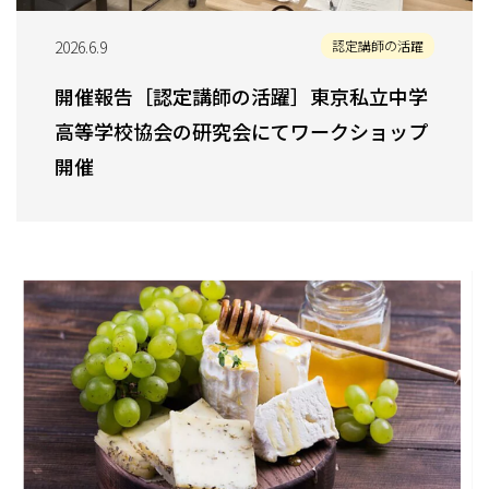
2026.6.9
認定講師の活躍
開催報告［認定講師の活躍］東京私立中学
高等学校協会の研究会にてワークショップ
開催