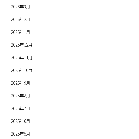
2026年3月
2026年2月
2026年1月
2025年12月
2025年11月
2025年10月
2025年9月
2025年8月
2025年7月
2025年6月
2025年5月