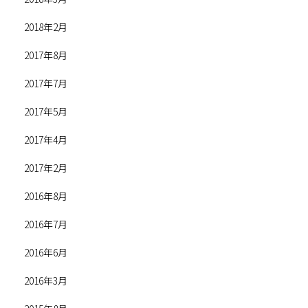
2018年2月
2017年8月
2017年7月
2017年5月
2017年4月
2017年2月
2016年8月
2016年7月
2016年6月
2016年3月