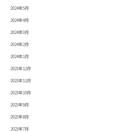
2024年5月
2024年4月
2024年3月
2024年2月
2024年1月
2023年12月
2023年11月
2023年10月
2023年9月
2023年8月
2023年7月