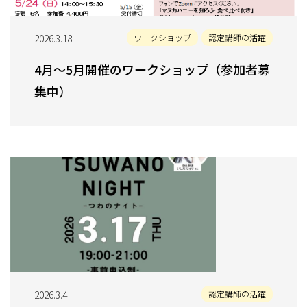
2026.3.18
ワークショップ
認定講師の活躍
4月～5月開催のワークショップ（参加者募
集中）
2026.3.4
認定講師の活躍