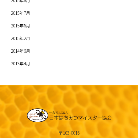
2015年8月
2015年7月
2015年6月
2015年2月
2014年6月
2013年4月
〒103-0016