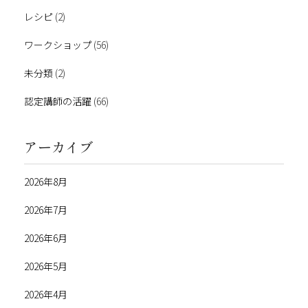
レシピ
(2)
ワークショップ
(56)
未分類
(2)
認定講師の活躍
(66)
アーカイブ
2026年8月
2026年7月
2026年6月
2026年5月
2026年4月