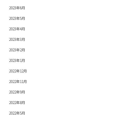
2023年6月
2023年5月
2023年4月
2023年3月
2023年2月
2023年1月
2022年12月
2022年11月
2022年9月
2022年8月
2022年5月