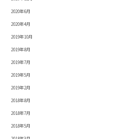
2020年6月
2020年4月
2019年10月
2019年8月
2019年7月
2019年5月
2019年2月
2018年8月
2018年7月
2018年5月
2018年3月