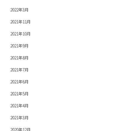
2022年3月
2021年11月
2021年10月
2021年9月
2021年8月
2021年7月
2021年6月
2021年5月
2021年4月
2021年3月
2020年12月