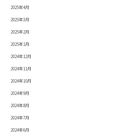
2025年4月
2025年3月
2025年2月
2025年1月
2024年12月
2024年11月
2024年10月
2024年9月
2024年8月
2024年7月
2024年6月