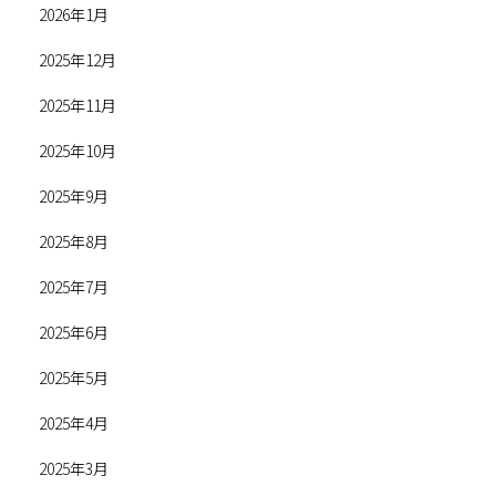
2026年1月
2025年12月
2025年11月
2025年10月
2025年9月
2025年8月
2025年7月
2025年6月
2025年5月
2025年4月
2025年3月