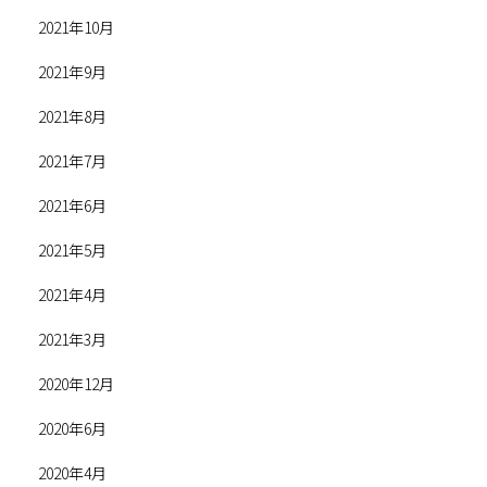
2021年10月
2021年9月
2021年8月
2021年7月
2021年6月
2021年5月
2021年4月
2021年3月
2020年12月
2020年6月
2020年4月