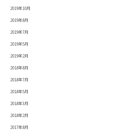
2019年10月
2019年8月
2019年7月
2019年5月
2019年2月
2018年8月
2018年7月
2018年5月
2018年3月
2018年2月
2017年8月