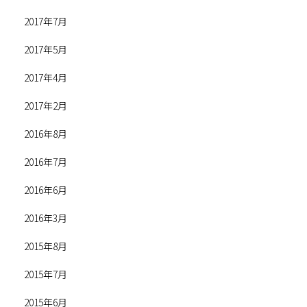
2017年7月
2017年5月
2017年4月
2017年2月
2016年8月
2016年7月
2016年6月
2016年3月
2015年8月
2015年7月
2015年6月