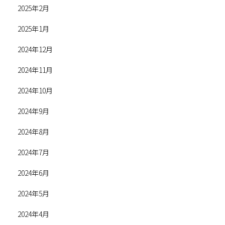
2025年2月
2025年1月
2024年12月
2024年11月
2024年10月
2024年9月
2024年8月
2024年7月
2024年6月
2024年5月
2024年4月