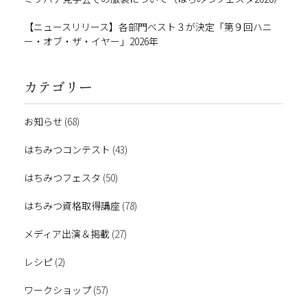
【ニュースリリース】各部門ベスト３が決定「第９回ハニ
ー・オブ・ザ・イヤー」2026年
カテゴリー
お知らせ
(68)
はちみつコンテスト
(43)
はちみつフェスタ
(50)
はちみつ資格取得講座
(78)
メディア出演＆掲載
(27)
レシピ
(2)
ワークショップ
(57)