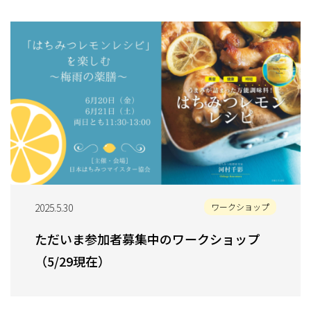
2025.5.30
ワークショップ
ただいま参加者募集中のワークショップ
（5/29現在）