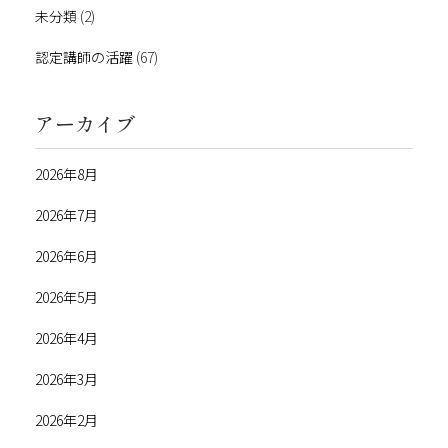
未分類
(2)
認定講師の活躍
(67)
アーカイブ
2026年8月
2026年7月
2026年6月
2026年5月
2026年4月
2026年3月
2026年2月