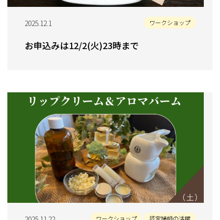
2025.12.1
ワークショップ
お申込みは12/2(火)23時まで
2025.11.22
ワークショップ
認定講師の活躍