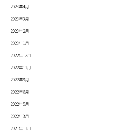
2023年4月
2023年3月
2023年2月
2023年1月
2022年12月
2022年11月
2022年9月
2022年8月
2022年5月
2022年3月
2021年11月