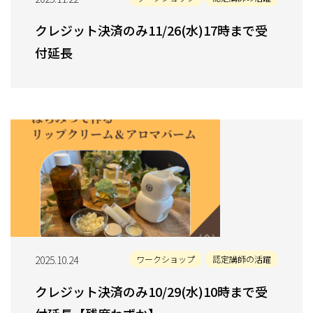
クレジット決済のみ11/26(水)17時まで受
付延長
2025.10.24
ワークショップ
認定講師の活躍
クレジット決済のみ10/29(水)10時まで受