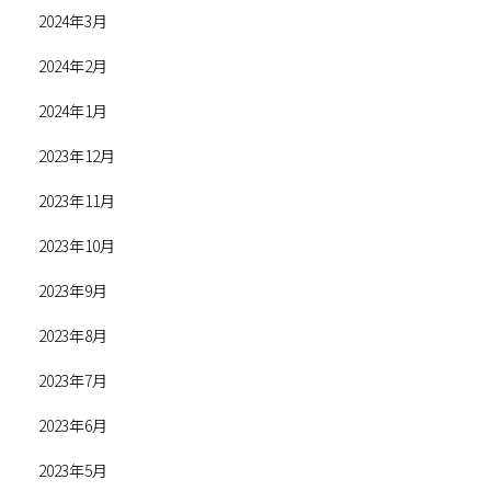
2024年3月
2024年2月
2024年1月
2023年12月
2023年11月
2023年10月
2023年9月
2023年8月
2023年7月
2023年6月
2023年5月