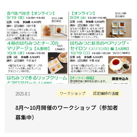
2025.8.1
ワークショップ
認定講師の活躍
8月～10月開催のワークショップ（参加者
募集中）