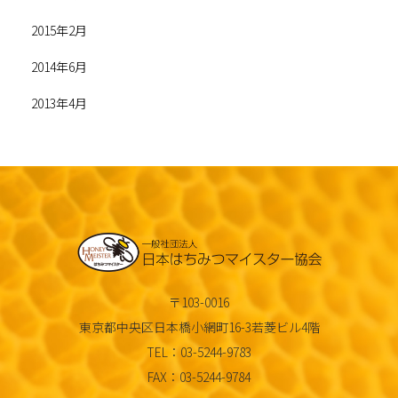
2015年2月
2014年6月
2013年4月
〒103-0016
東京都中央区日本橋小網町16-3若菱ビル4階
TEL：03-5244-9783
FAX：03-5244-9784