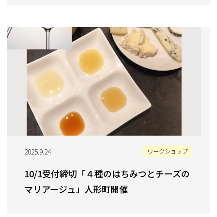
2025.9.24
ワークショップ
10/1受付締切「４種のはちみつとチーズの
マリアージュ」人形町開催