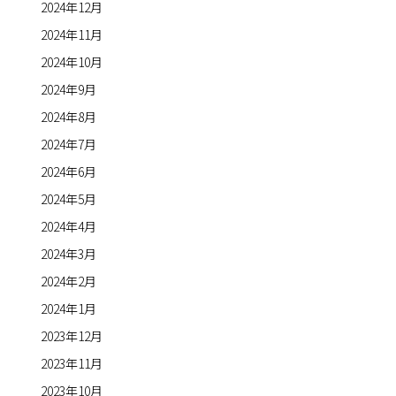
2024年12月
2024年11月
2024年10月
2024年9月
2024年8月
2024年7月
2024年6月
2024年5月
2024年4月
2024年3月
2024年2月
2024年1月
2023年12月
2023年11月
2023年10月