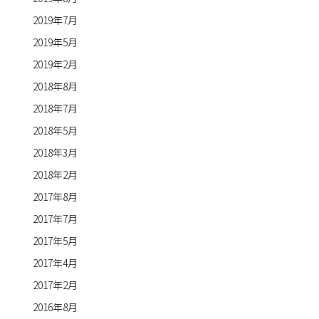
2019年7月
2019年5月
2019年2月
2018年8月
2018年7月
2018年5月
2018年3月
2018年2月
2017年8月
2017年7月
2017年5月
2017年4月
2017年2月
2016年8月