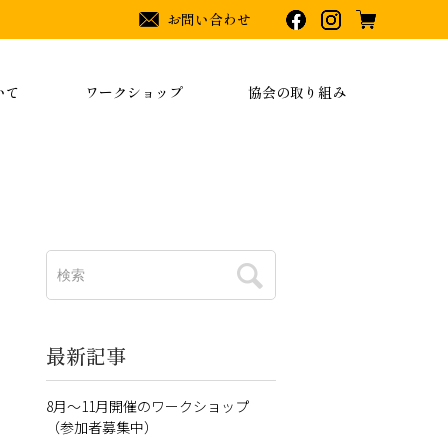
お問い合わせ
いて
ワークショップ
協会の取り組み
最新記事
8月～11月開催のワークショップ
（参加者募集中）