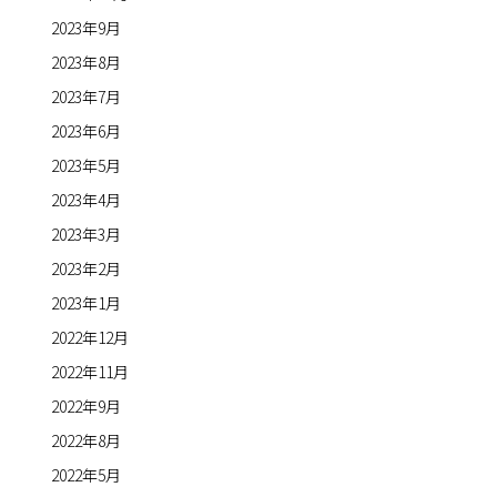
2023年9月
2023年8月
2023年7月
2023年6月
2023年5月
2023年4月
2023年3月
2023年2月
2023年1月
2022年12月
2022年11月
2022年9月
2022年8月
2022年5月