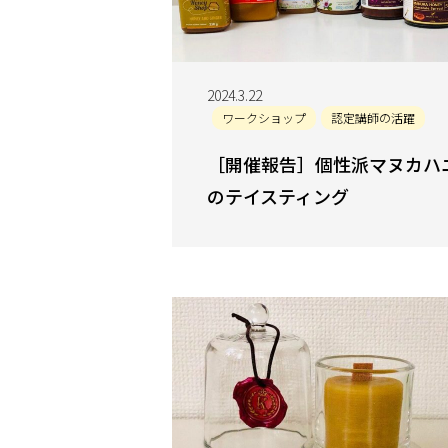
2024.3.22
ワークショップ
認定講師の活躍
［開催報告］個性派マヌカハ
のテイスティング