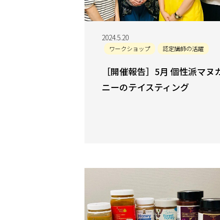
2024.5.20
ワークショップ
認定講師の活躍
［開催報告］5月 個性派マヌ
ニーのテイスティング