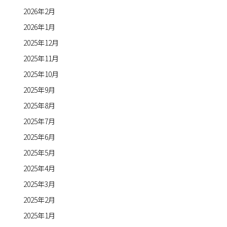
2026年2月
2026年1月
2025年12月
2025年11月
2025年10月
2025年9月
2025年8月
2025年7月
2025年6月
2025年5月
2025年4月
2025年3月
2025年2月
2025年1月