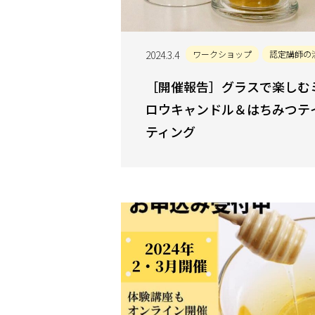
2024.3.4
ワークショップ
認定講師の
［開催報告］グラスで楽しむ
ロウキャンドル＆はちみつテ
ティング