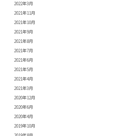
2022年3月
2021年11月
2021年10月
2021年9月
2021年8月
2021年7月
2021年6月
2021年5月
2021年4月
2021年3月
2020年12月
2020年6月
2020年4月
2019年10月
2019年8月