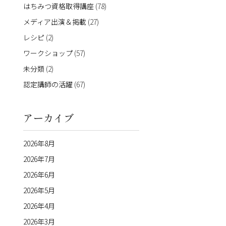
はちみつ資格取得講座
(78)
メディア出演＆掲載
(27)
レシピ
(2)
ワークショップ
(57)
未分類
(2)
認定講師の活躍
(67)
アーカイブ
2026年8月
2026年7月
2026年6月
2026年5月
2026年4月
2026年3月