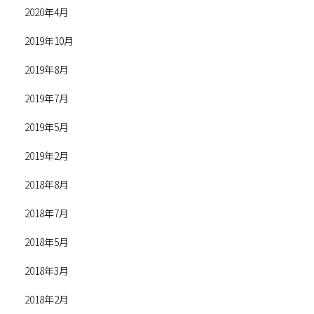
2020年4月
2019年10月
2019年8月
2019年7月
2019年5月
2019年2月
2018年8月
2018年7月
2018年5月
2018年3月
2018年2月