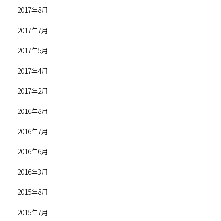
2017年8月
2017年7月
2017年5月
2017年4月
2017年2月
2016年8月
2016年7月
2016年6月
2016年3月
2015年8月
2015年7月