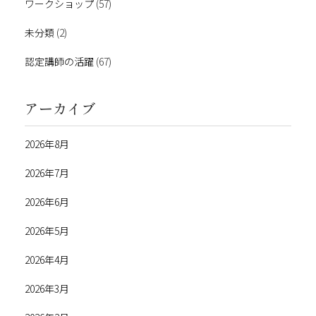
ワークショップ
(57)
未分類
(2)
認定講師の活躍
(67)
アーカイブ
2026年8月
2026年7月
2026年6月
2026年5月
2026年4月
2026年3月