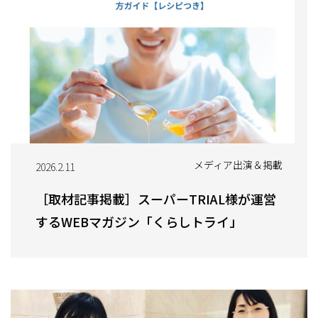
メディア出演＆掲載
2026.2.11
［取材記事掲載］スーパーTRIAL様が運営
するWEBマガジン「くらしトライ」