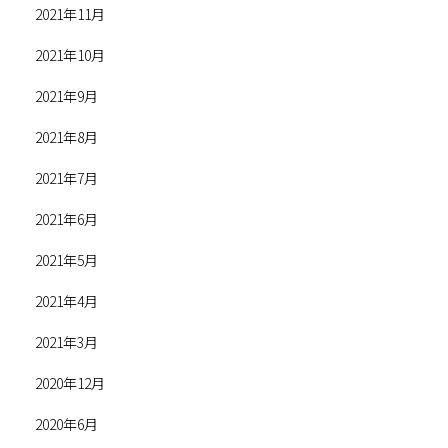
2021年11月
2021年10月
2021年9月
2021年8月
2021年7月
2021年6月
2021年5月
2021年4月
2021年3月
2020年12月
2020年6月