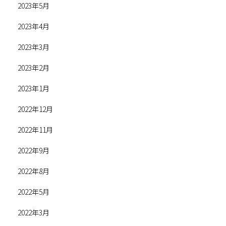
2023年5月
2023年4月
2023年3月
2023年2月
2023年1月
2022年12月
2022年11月
2022年9月
2022年8月
2022年5月
2022年3月