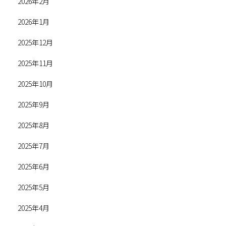
2026年2月
2026年1月
2025年12月
2025年11月
2025年10月
2025年9月
2025年8月
2025年7月
2025年6月
2025年5月
2025年4月