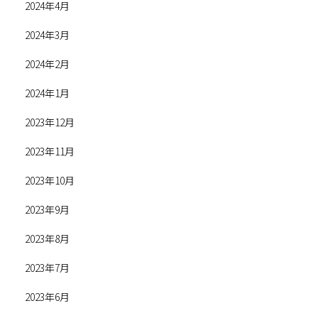
2024年4月
2024年3月
2024年2月
2024年1月
2023年12月
2023年11月
2023年10月
2023年9月
2023年8月
2023年7月
2023年6月