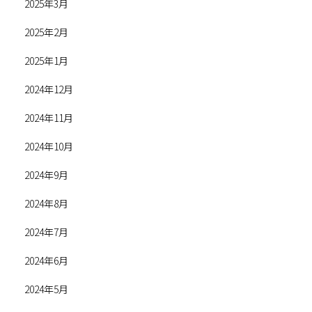
2025年3月
2025年2月
2025年1月
2024年12月
2024年11月
2024年10月
2024年9月
2024年8月
2024年7月
2024年6月
2024年5月