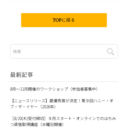
TOPに戻る
最新記事
8月～11月開催のワークショップ（参加者募集中）
【ニュースリリース】最優秀賞が決定！第９回ハニー・オ
ブ・ザ・イヤー（2026年）
［8/20(木)受付締切］９月スタート・オンラインでのはちみ
つ資格取得講座（水曜日開催）