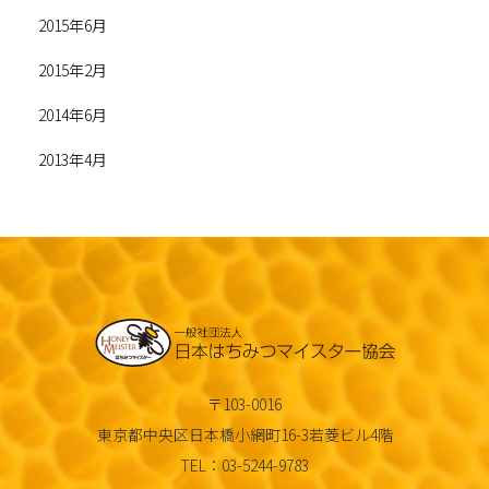
2015年6月
2015年2月
2014年6月
2013年4月
〒103-0016
東京都中央区日本橋小網町16-3若菱ビル4階
TEL：03-5244-9783