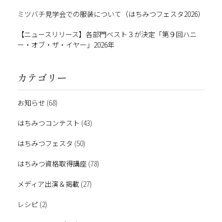
ミツバチ見学会での服装について（はちみつフェスタ2026）
【ニュースリリース】各部門ベスト３が決定「第９回ハニ
ー・オブ・ザ・イヤー」2026年
カテゴリー
お知らせ
(68)
はちみつコンテスト
(43)
はちみつフェスタ
(50)
はちみつ資格取得講座
(78)
メディア出演＆掲載
(27)
レシピ
(2)