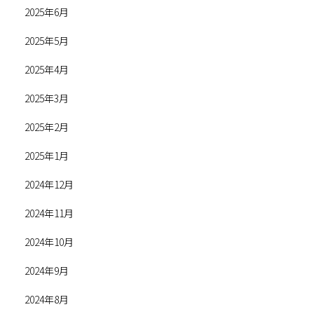
2025年6月
2025年5月
2025年4月
2025年3月
2025年2月
2025年1月
2024年12月
2024年11月
2024年10月
2024年9月
2024年8月