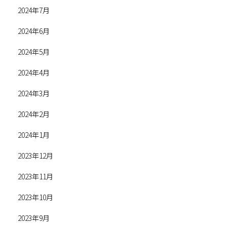
2024年7月
2024年6月
2024年5月
2024年4月
2024年3月
2024年2月
2024年1月
2023年12月
2023年11月
2023年10月
2023年9月