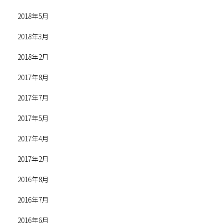
2018年5月
2018年3月
2018年2月
2017年8月
2017年7月
2017年5月
2017年4月
2017年2月
2016年8月
2016年7月
2016年6月