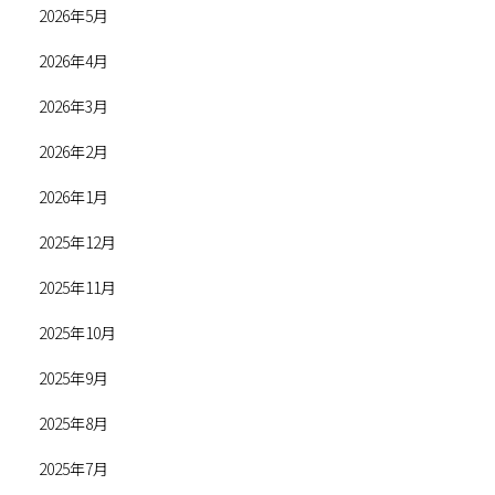
2026年5月
2026年4月
2026年3月
2026年2月
2026年1月
2025年12月
2025年11月
2025年10月
2025年9月
2025年8月
2025年7月