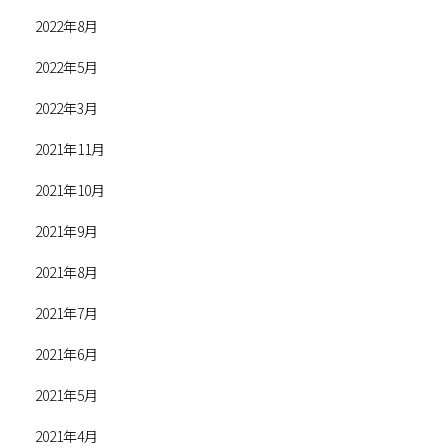
2022年8月
2022年5月
2022年3月
2021年11月
2021年10月
2021年9月
2021年8月
2021年7月
2021年6月
2021年5月
2021年4月