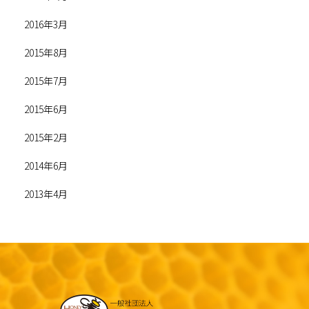
2016年3月
2015年8月
2015年7月
2015年6月
2015年2月
2014年6月
2013年4月