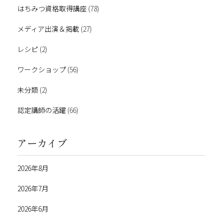
はちみつ資格取得講座
(78)
メディア出演＆掲載
(27)
レシピ
(2)
ワークショップ
(56)
未分類
(2)
認定講師の活躍
(66)
アーカイブ
2026年8月
2026年7月
2026年6月