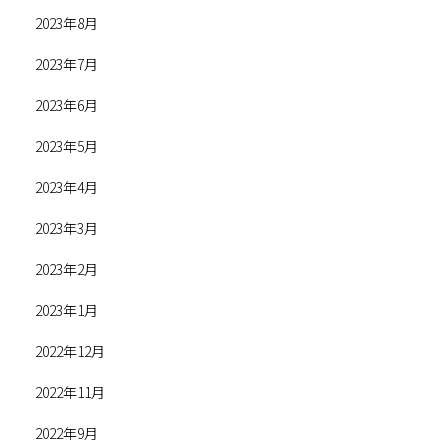
2023年8月
2023年7月
2023年6月
2023年5月
2023年4月
2023年3月
2023年2月
2023年1月
2022年12月
2022年11月
2022年9月