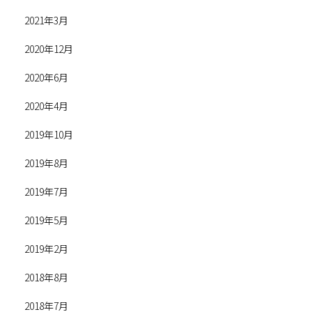
2021年3月
2020年12月
2020年6月
2020年4月
2019年10月
2019年8月
2019年7月
2019年5月
2019年2月
2018年8月
2018年7月