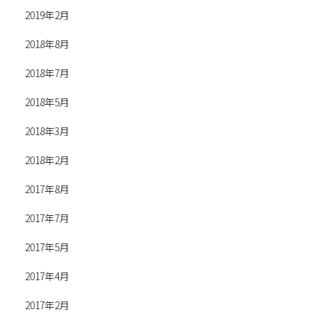
2019年2月
2018年8月
2018年7月
2018年5月
2018年3月
2018年2月
2017年8月
2017年7月
2017年5月
2017年4月
2017年2月