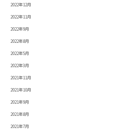
2022年12月
2022年11月
2022年9月
2022年8月
2022年5月
2022年3月
2021年11月
2021年10月
2021年9月
2021年8月
2021年7月