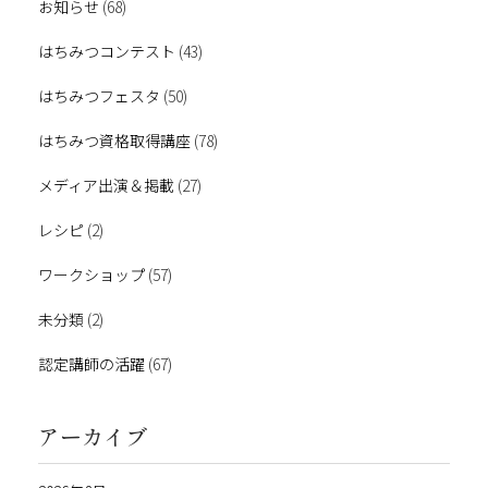
お知らせ
(68)
はちみつコンテスト
(43)
はちみつフェスタ
(50)
はちみつ資格取得講座
(78)
メディア出演＆掲載
(27)
レシピ
(2)
ワークショップ
(57)
未分類
(2)
認定講師の活躍
(67)
アーカイブ