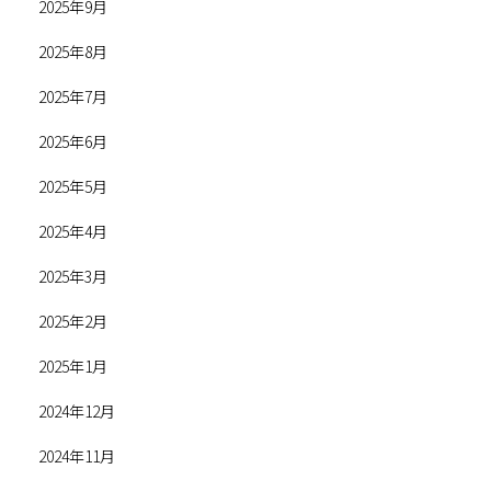
2025年9月
2025年8月
2025年7月
2025年6月
2025年5月
2025年4月
2025年3月
2025年2月
2025年1月
2024年12月
2024年11月