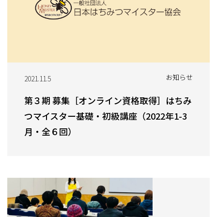
お知らせ
2021.11.5
第３期 募集［オンライン資格取得］はちみ
つマイスター基礎・初級講座（2022年1-3
月・全６回）