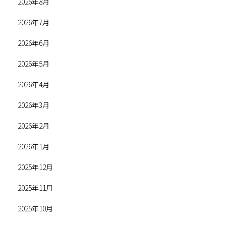
2026年8月
2026年7月
2026年6月
2026年5月
2026年4月
2026年3月
2026年2月
2026年1月
2025年12月
2025年11月
2025年10月