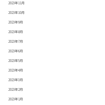
2023年11月
2023年10月
2023年9月
2023年8月
2023年7月
2023年6月
2023年5月
2023年4月
2023年3月
2023年2月
2023年1月