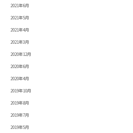
2021年6月
2021年5月
2021年4月
2021年3月
2020年12月
2020年6月
2020年4月
2019年10月
2019年8月
2019年7月
2019年5月