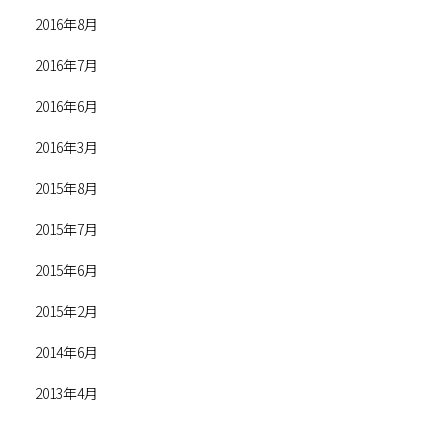
2016年8月
2016年7月
2016年6月
2016年3月
2015年8月
2015年7月
2015年6月
2015年2月
2014年6月
2013年4月