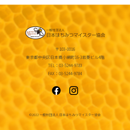
〒103-0016
東京都中央区日本橋小網町16-3若菱ビル4階
TEL：03-5244-9783
FAX：03-5244-9784
©2022 一般社団法人 日本はちみつマイスター協会