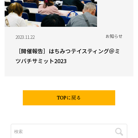
お知らせ
2023.11.22
［開催報告］はちみつテイスティング＠ミ
ツバチサミット2023
TOPに戻る