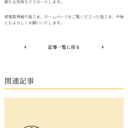
新たな気持ちでスタートします。
資格取得者の皆さま、ホームページをご覧くださった皆さま、今後
ともよろしくお願いいたします。
記事一覧に戻る
関連記事