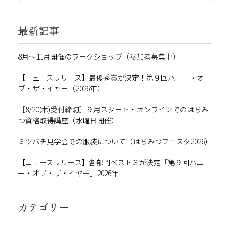
最新記事
8月～11月開催のワークショップ（参加者募集中）
【ニュースリリース】最優秀賞が決定！第９回ハニー・オ
ブ・ザ・イヤー（2026年）
［8/20(木)受付締切］９月スタート・オンラインでのはちみ
つ資格取得講座（水曜日開催）
ミツバチ見学会での服装について（はちみつフェスタ2026）
【ニュースリリース】各部門ベスト３が決定「第９回ハニ
ー・オブ・ザ・イヤー」2026年
カテゴリー