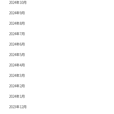
2024年10月
2024年9月
2024年8月
2024年7月
2024年6月
2024年5月
2024年4月
2024年3月
2024年2月
2024年1月
2023年12月