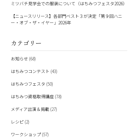
ミツバチ見学会での服装について（はちみつフェスタ2026）
【ニュースリリース】各部門ベスト３が決定「第９回ハニ
ー・オブ・ザ・イヤー」2026年
カテゴリー
お知らせ
(68)
はちみつコンテスト
(43)
はちみつフェスタ
(50)
はちみつ資格取得講座
(78)
メディア出演＆掲載
(27)
レシピ
(2)
ワークショップ
(57)