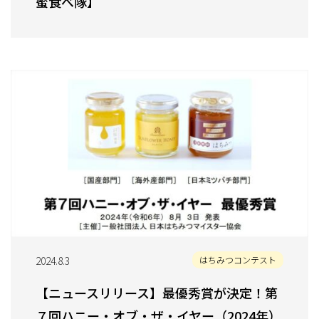
蜜食べ隊】
2024.8.3
はちみつコンテスト
【ニュースリリース】最優秀賞が決定！第
７回ハニー・オブ・ザ・イヤー（2024年）