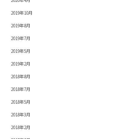
2020年4月
2019年10月
2019年8月
2019年7月
2019年5月
2019年2月
2018年8月
2018年7月
2018年5月
2018年3月
2018年2月