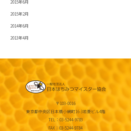
2015年6月
2015年2月
2014年6月
2013年4月
〒103-0016
東京都中央区日本橋小網町16-3若菱ビル4階
TEL：03-5244-9783
FAX：03-5244-9784