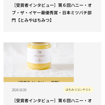
［受賞者インタビュー］第６回ハニー・オ
ブ・ザ・イヤー最優秀賞・日本ミツバチ部
門【とみやはちみつ】
2024.10.30
はちみつコンテスト
［受賞者インタビュー］第６回ハニー・オ