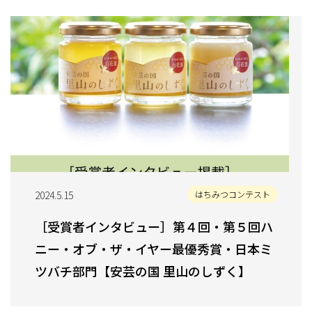
2024.5.15
はちみつコンテスト
［受賞者インタビュー］第４回・第５回ハ
ニー・オブ・ザ・イヤー最優秀賞・日本ミ
ツバチ部門【安芸の国 里山のしずく】