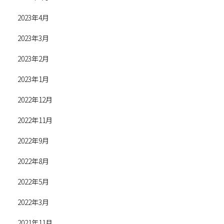
2023年4月
2023年3月
2023年2月
2023年1月
2022年12月
2022年11月
2022年9月
2022年8月
2022年5月
2022年3月
2021年11月