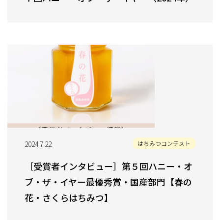
2024.7.22
はちみつコンテスト
［受賞者インタビュー］第５回ハニー・オ
ブ・ザ・イヤー最優秀賞・国産部門【春の
花・さくらはちみつ】