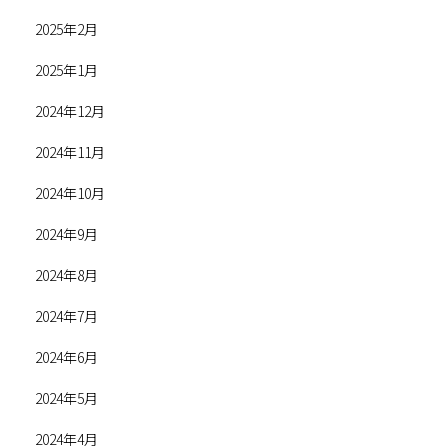
2025年2月
2025年1月
2024年12月
2024年11月
2024年10月
2024年9月
2024年8月
2024年7月
2024年6月
2024年5月
2024年4月