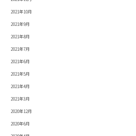
2021年10月
2021年9月
2021年8月
2021年7月
2021年6月
2021年5月
2021年4月
2021年3月
2020年12月
2020年6月