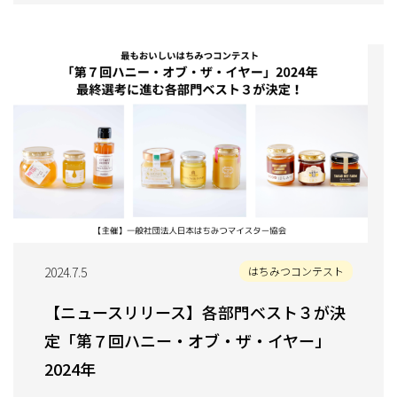
2024.7.5
はちみつコンテスト
【ニュースリリース】各部門ベスト３が決
定「第７回ハニー・オブ・ザ・イヤー」
2024年