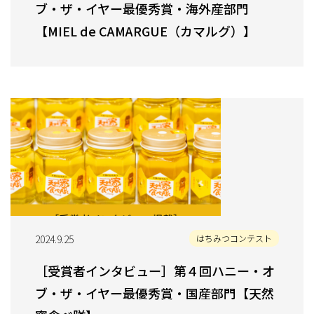
ブ・ザ・イヤー最優秀賞・海外産部門
【MIEL de CAMARGUE（カマルグ）】
2024.9.25
はちみつコンテスト
［受賞者インタビュー］第４回ハニー・オ
ブ・ザ・イヤー最優秀賞・国産部門【天然