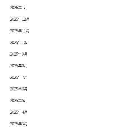
2026年1月
2025年12月
2025年11月
2025年10月
2025年9月
2025年8月
2025年7月
2025年6月
2025年5月
2025年4月
2025年3月