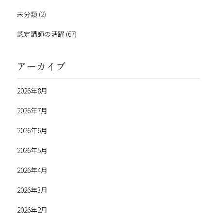
未分類
(2)
認定講師の活躍
(67)
アーカイブ
2026年8月
2026年7月
2026年6月
2026年5月
2026年4月
2026年3月
2026年2月