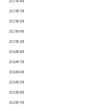
2017年8月
2017年7月
2017年5月
2017年4月
2017年2月
2016年8月
2016年7月
2016年6月
2016年3月
2015年8月
2015年7月