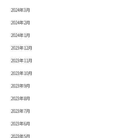
2024年3月
2024年2月
2024年1月
2023年12月
2023年11月
2023年10月
2023年9月
2023年8月
2023年7月
2023年6月
2023年5月