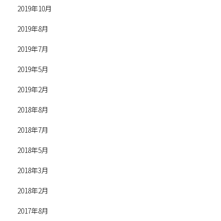
2019年10月
2019年8月
2019年7月
2019年5月
2019年2月
2018年8月
2018年7月
2018年5月
2018年3月
2018年2月
2017年8月