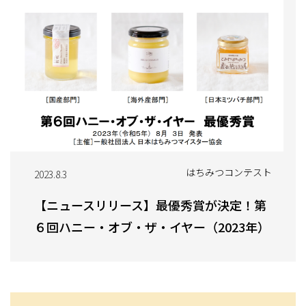
はちみつコンテスト
2023.8.3
【ニュースリリース】最優秀賞が決定！第
６回ハニー・オブ・ザ・イヤー（2023年）