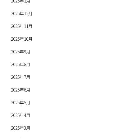
2026年1月
2025年12月
2025年11月
2025年10月
2025年9月
2025年8月
2025年7月
2025年6月
2025年5月
2025年4月
2025年3月