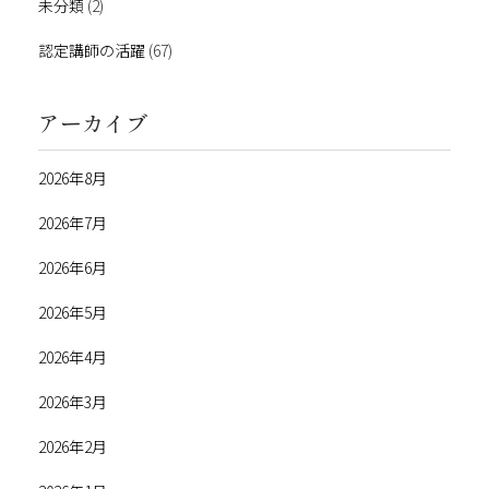
未分類
(2)
認定講師の活躍
(67)
アーカイブ
2026年8月
2026年7月
2026年6月
2026年5月
2026年4月
2026年3月
2026年2月