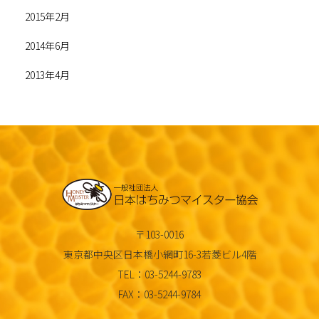
2015年2月
2014年6月
2013年4月
〒103-0016
東京都中央区日本橋小網町16-3若菱ビル4階
TEL：03-5244-9783
FAX：03-5244-9784