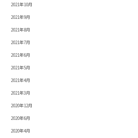
2021年10月
2021年9月
2021年8月
2021年7月
2021年6月
2021年5月
2021年4月
2021年3月
2020年12月
2020年6月
2020年4月