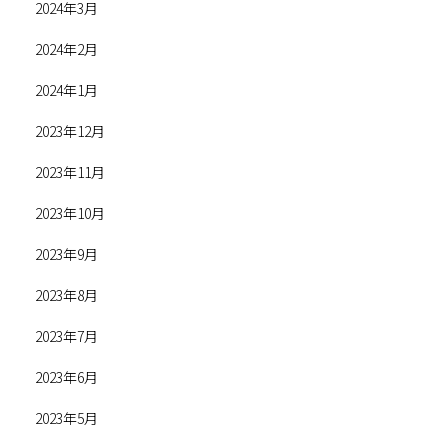
2024年3月
2024年2月
2024年1月
2023年12月
2023年11月
2023年10月
2023年9月
2023年8月
2023年7月
2023年6月
2023年5月