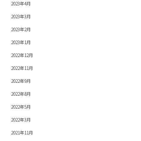
2023年4月
2023年3月
2023年2月
2023年1月
2022年12月
2022年11月
2022年9月
2022年8月
2022年5月
2022年3月
2021年11月