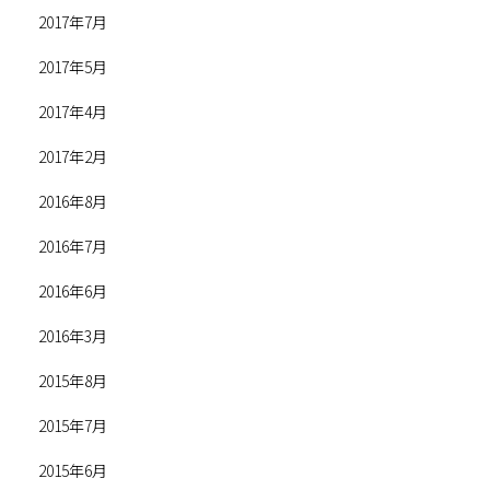
2017年7月
2017年5月
2017年4月
2017年2月
2016年8月
2016年7月
2016年6月
2016年3月
2015年8月
2015年7月
2015年6月