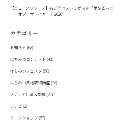
【ニュースリリース】各部門ベスト３が決定「第９回ハニ
ー・オブ・ザ・イヤー」2026年
カテゴリー
お知らせ
(68)
はちみつコンテスト
(43)
はちみつフェスタ
(50)
はちみつ資格取得講座
(78)
メディア出演＆掲載
(27)
レシピ
(2)
ワークショップ
(57)