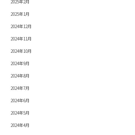
2025年2月
2025年1月
2024年12月
2024年11月
2024年10月
2024年9月
2024年8月
2024年7月
2024年6月
2024年5月
2024年4月