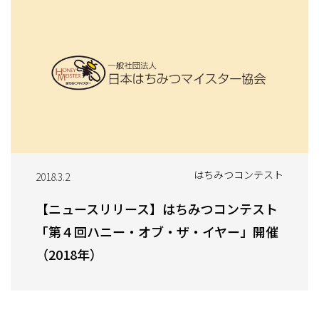
はちみつコンテスト
2018.3.2
【ニュースリリース】はちみつコンテスト
「第４回ハニー・オブ・ザ・イヤー」開催
（2018年）