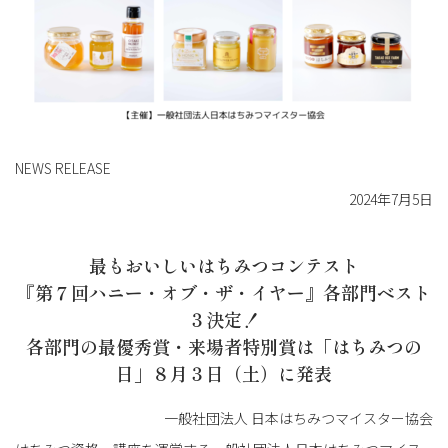
NEWS RELEASE
2024年7月5日
最もおいしいはちみつコンテスト
『第７回ハニー・オブ・ザ・イヤー』各部門ベスト
３決定！
各部門の最優秀賞・来場者特別賞は
「はちみつの
日」８月３日（土）に発表
一般社団法人 日本はちみつマイスター協会